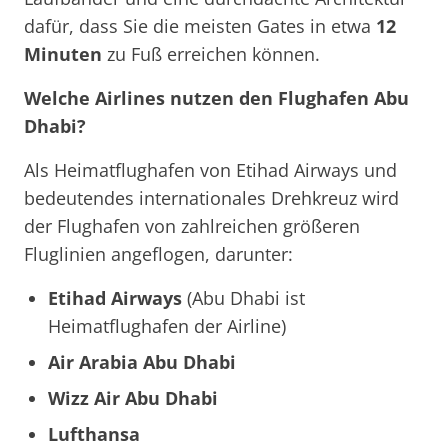
dafür, dass Sie die meisten Gates in etwa
12
Minuten
zu Fuß erreichen können.
Welche Airlines nutzen den Flughafen Abu
Dhabi?
Als Heimatflughafen von Etihad Airways und
bedeutendes internationales Drehkreuz wird
der Flughafen von zahlreichen größeren
Fluglinien angeflogen, darunter:
Etihad Airways
(Abu Dhabi ist
Heimatflughafen der Airline)
Air Arabia Abu Dhabi
Wizz Air Abu Dhabi
Lufthansa