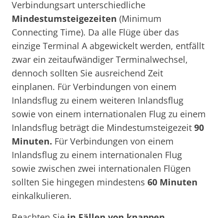
Verbindungsart unterschiedliche
Mindestumsteigezeiten
(Minimum
Connecting Time). Da alle Flüge über das
einzige Terminal A abgewickelt werden, entfällt
zwar ein zeitaufwändiger Terminalwechsel,
dennoch sollten Sie ausreichend Zeit
einplanen. Für Verbindungen von einem
Inlandsflug zu einem weiteren Inlandsflug
sowie von einem internationalen Flug zu einem
Inlandsflug beträgt die Mindestumsteigezeit
90
Minuten.
Für Verbindungen von einem
Inlandsflug zu einem internationalen Flug
sowie zwischen zwei internationalen Flügen
sollten Sie hingegen mindestens
60 Minuten
einkalkulieren.
Beachten Sie
in Fällen von knappen