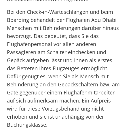
Bei den Check-in-Warteschlangen und beim
Boarding behandelt der Flughafen Abu Dhabi
Menschen mit Behinderungen darüber hinaus
bevorzugt. Das bedeutet, dass Sie das
Flughafenpersonal vor allen anderen
Passagieren am Schalter einchecken und
Gepäck aufgeben lässt und Ihnen als erstes
das Betreten Ihres Flugzeuges ermöglicht.
Dafür genügt es, wenn Sie als Mensch mit
Behinderung an den Gepäckschaltern bzw. am
Gate gegenüber einem Flughafenmitarbeiter
auf sich aufmerksam machen. Ein Aufpreis
wird für diese Vorzugsbehandlung nicht
erhoben und sie ist unabhängig von der
Buchungsklasse.