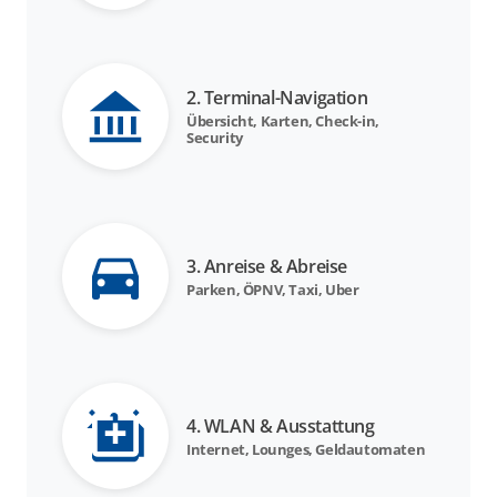
2. Terminal-Navigation
Übersicht, Karten, Check-in,
Security
3. Anreise & Abreise
Parken, ÖPNV, Taxi, Uber
4. WLAN & Ausstattung
Internet, Lounges, Geldautomaten