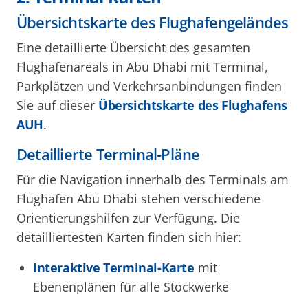
Übersichtskarte des Flughafengeländes
Eine detaillierte Übersicht des gesamten
Flughafenareals in Abu Dhabi mit Terminal,
Parkplätzen und Verkehrsanbindungen finden
Sie auf dieser
Übersichtskarte des Flughafens
AUH
.
Detaillierte Terminal-Pläne
Für die Navigation innerhalb des Terminals am
Flughafen Abu Dhabi stehen verschiedene
Orientierungshilfen zur Verfügung. Die
detailliertesten Karten finden sich hier:
Interaktive Terminal-Karte
mit
Ebenenplänen für alle Stockwerke