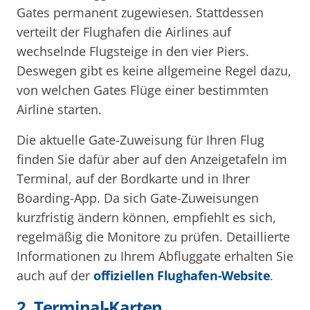
Gates permanent zugewiesen. Stattdessen
verteilt der Flughafen die Airlines auf
wechselnde Flugsteige in den vier Piers.
Deswegen gibt es keine allgemeine Regel dazu,
von welchen Gates Flüge einer bestimmten
Airline starten.
Die aktuelle Gate-Zuweisung für Ihren Flug
finden Sie dafür aber auf den Anzeigetafeln im
Terminal, auf der Bordkarte und in Ihrer
Boarding-App. Da sich Gate-Zuweisungen
kurzfristig ändern können, empfiehlt es sich,
regelmäßig die Monitore zu prüfen. Detaillierte
Informationen zu Ihrem Abfluggate erhalten Sie
auch auf der
offiziellen Flughafen-Website
.
2. Terminal-Karten