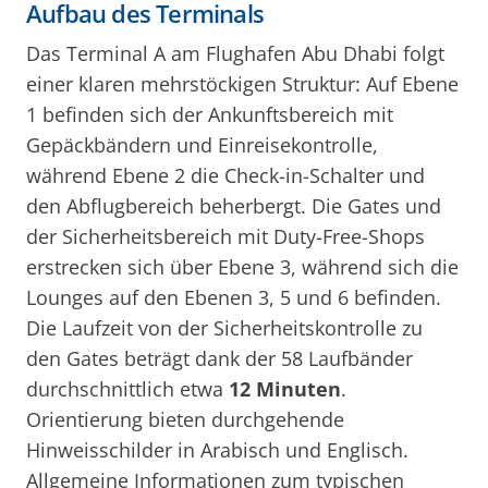
Aufbau des Terminals
Das Terminal A am Flughafen Abu Dhabi folgt
einer klaren mehrstöckigen Struktur: Auf Ebene
1 befinden sich der Ankunftsbereich mit
Gepäckbändern und Einreisekontrolle,
während Ebene 2 die Check-in-Schalter und
den Abflugbereich beherbergt. Die Gates und
der Sicherheitsbereich mit Duty-Free-Shops
erstrecken sich über Ebene 3, während sich die
Lounges auf den Ebenen 3, 5 und 6 befinden.
Die Laufzeit von der Sicherheitskontrolle zu
den Gates beträgt dank der 58 Laufbänder
durchschnittlich etwa
12 Minuten
.
Orientierung bieten durchgehende
Hinweisschilder in Arabisch und Englisch.
Allgemeine Informationen zum typischen