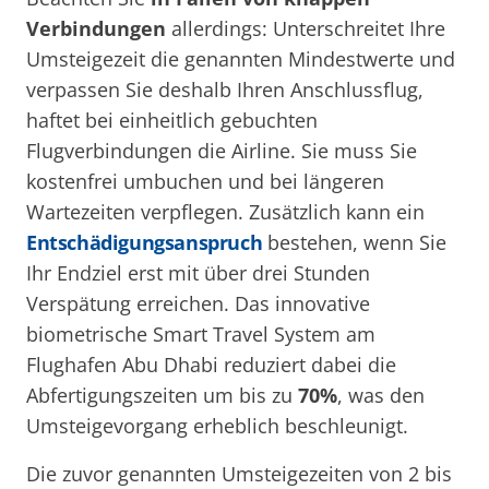
Verbindungen
allerdings: Unterschreitet Ihre
Umsteigezeit die genannten Mindestwerte und
verpassen Sie deshalb Ihren Anschlussflug,
haftet bei einheitlich gebuchten
Flugverbindungen die Airline. Sie muss Sie
kostenfrei umbuchen und bei längeren
Wartezeiten verpflegen. Zusätzlich kann ein
Entschädigungsanspruch
bestehen, wenn Sie
Ihr Endziel erst mit über drei Stunden
Verspätung erreichen. Das innovative
biometrische Smart Travel System am
Flughafen Abu Dhabi reduziert dabei die
Abfertigungszeiten um bis zu
70%
, was den
Umsteigevorgang erheblich beschleunigt.
Die zuvor genannten Umsteigezeiten von 2 bis