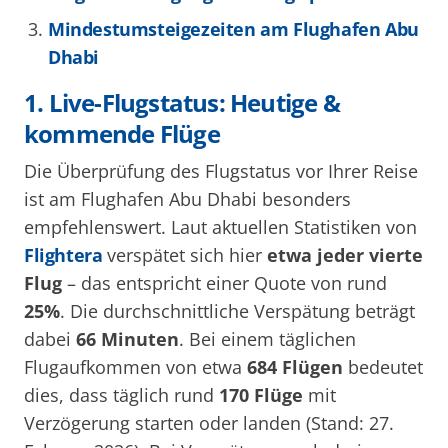
Mindestumsteigezeiten am Flughafen Abu
Dhabi
1. Live-Flugstatus: Heutige &
kommende Flüge
Die Überprüfung des Flugstatus vor Ihrer Reise
ist am Flughafen Abu Dhabi besonders
empfehlenswert. Laut aktuellen Statistiken von
Flightera
verspätet sich hier
etwa jeder vierte
Flug
– das entspricht einer Quote von rund
25%
. Die durchschnittliche Verspätung beträgt
dabei
66 Minuten
. Bei einem täglichen
Flugaufkommen von etwa
684 Flügen
bedeutet
dies, dass täglich rund
170 Flüge
mit
Verzögerung starten oder landen (Stand: 27.