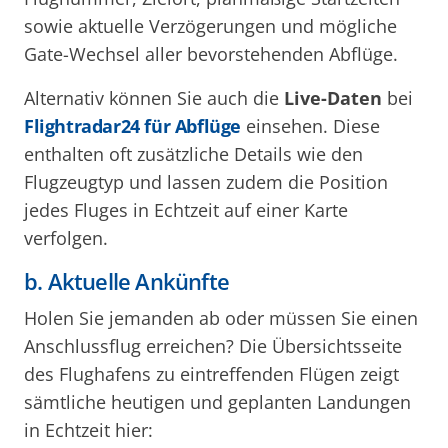
sowie aktuelle Verzögerungen und mögliche
Gate-Wechsel aller bevorstehenden Abflüge.
Alternativ können Sie auch die
Live-Daten
bei
Flightradar24 für Abflüge
einsehen. Diese
enthalten oft zusätzliche Details wie den
Flugzeugtyp und lassen zudem die Position
jedes Fluges in Echtzeit auf einer Karte
verfolgen.
b. Aktuelle Ankünfte
Holen Sie jemanden ab oder müssen Sie einen
Anschlussflug erreichen? Die Übersichtsseite
des Flughafens zu eintreffenden Flügen zeigt
sämtliche heutigen und geplanten Landungen
in Echtzeit hier: