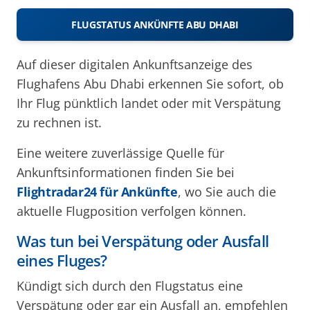
FLUGSTATUS ANKÜNFTE ABU DHABI
Auf dieser digitalen Ankunftsanzeige des
Flughafens Abu Dhabi erkennen Sie sofort, ob
Ihr Flug pünktlich landet oder mit Verspätung
zu rechnen ist.
Eine weitere zuverlässige Quelle für
Ankunftsinformationen finden Sie bei
Flightradar24 für Ankünfte
, wo Sie auch die
aktuelle Flugposition verfolgen können.
Was tun bei Verspätung oder Ausfall
eines Fluges?
Kündigt sich durch den Flugstatus eine
Verspätung oder gar ein Ausfall an, empfehlen