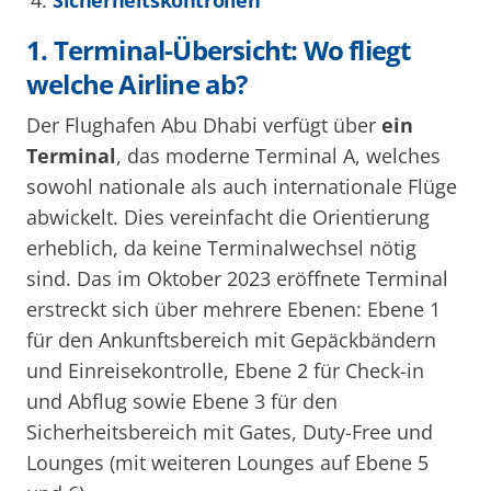
Sicherheitskontrollen
1. Terminal-Übersicht: Wo fliegt
welche Airline ab?
Der Flughafen Abu Dhabi verfügt über
ein
Terminal
, das moderne Terminal A, welches
sowohl nationale als auch internationale Flüge
abwickelt. Dies vereinfacht die Orientierung
erheblich, da keine Terminalwechsel nötig
sind. Das im Oktober 2023 eröffnete Terminal
erstreckt sich über mehrere Ebenen: Ebene 1
für den Ankunftsbereich mit Gepäckbändern
und Einreisekontrolle, Ebene 2 für Check-in
und Abflug sowie Ebene 3 für den
Sicherheitsbereich mit Gates, Duty-Free und
Lounges (mit weiteren Lounges auf Ebene 5