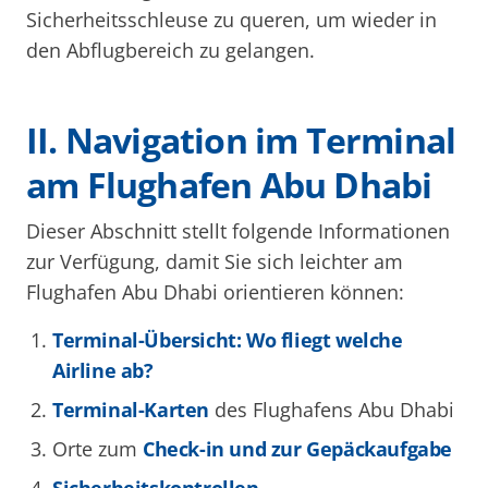
Sicherheitsschleuse zu queren, um wieder in
den Abflugbereich zu gelangen.
II. Navigation im Terminal
am Flughafen Abu Dhabi
Dieser Abschnitt stellt folgende Informationen
zur Verfügung, damit Sie sich leichter am
Flughafen Abu Dhabi orientieren können:
Terminal-Übersicht: Wo fliegt welche
Airline ab?
Terminal-Karten
des Flughafens Abu Dhabi
Orte zum
Check-in und zur Gepäckaufgabe