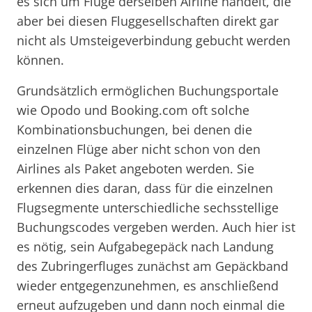
es sich um Flüge derselben Airline handelt, die
aber bei diesen Fluggesellschaften direkt gar
nicht als Umsteigeverbindung gebucht werden
können.
Grundsätzlich ermöglichen Buchungsportale
wie Opodo und Booking.com oft solche
Kombinationsbuchungen, bei denen die
einzelnen Flüge aber nicht schon von den
Airlines als Paket angeboten werden. Sie
erkennen dies daran, dass für die einzelnen
Flugsegmente unterschiedliche sechsstellige
Buchungscodes vergeben werden. Auch hier ist
es nötig, sein Aufgabegepäck nach Landung
des Zubringerfluges zunächst am Gepäckband
wieder entgegenzunehmen, es anschließend
erneut aufzugeben und dann noch einmal die