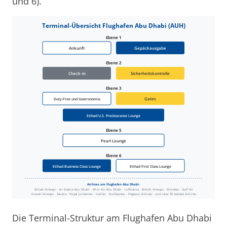
und 6).
Die Terminal-Struktur am Flughafen Abu Dhabi