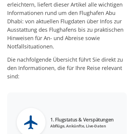
erleichtern, liefert dieser Artikel alle wichtigen
Informationen rund um den Flughafen Abu
Dhabi: von aktuellen Flugdaten über Infos zur
Ausstattung des Flughafens bis zu praktischen
Hinweisen für An- und Abreise sowie
Notfallsituationen.
Die nachfolgende Übersicht führt Sie direkt zu
den Informationen, die für Ihre Reise relevant
sind:
1. Flugstatus & Verspätungen
Abflüge, Ankünfte, Live-Daten