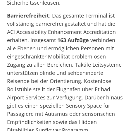
Sicherheitsschleusen.
Barrierefreiheit
: Das gesamte Terminal ist
vollständig barrierefrei gestaltet und hat die
ACI Accessibility Enhancement Accreditation
erhalten. Insgesamt
163 Aufzüge
verbinden
alle Ebenen und ermöglichen Personen mit
eingeschränkter Mobilität problemlosen
Zugang zu allen Bereichen. Taktile Leitsysteme
unterstützen blinde und sehbehinderte
Reisende bei der Orientierung. Kostenlose
Rollstühle stellt der Flughafen über Etihad
Airport Services zur Verfügung. Darüber hinaus
gibt es einen speziellen Sensory Space für
Passagiere mit Autismus oder sensorischen
Empfindlichkeiten sowie das Hidden
Disabilities Sunflower Programm.