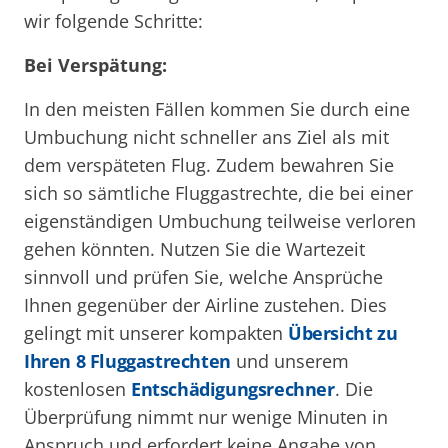
wir folgende Schritte:
Bei Verspätung:
In den meisten Fällen kommen Sie durch eine
Umbuchung nicht schneller ans Ziel als mit
dem verspäteten Flug. Zudem bewahren Sie
sich so sämtliche Fluggastrechte, die bei einer
eigenständigen Umbuchung teilweise verloren
gehen könnten. Nutzen Sie die Wartezeit
sinnvoll und prüfen Sie, welche Ansprüche
Ihnen gegenüber der Airline zustehen. Dies
gelingt mit unserer kompakten
Übersicht zu
Ihren 8 Fluggastrechten
und unserem
kostenlosen
Entschädigungsrechner
. Die
Überprüfung nimmt nur wenige Minuten in
Anspruch und erfordert keine Angabe von