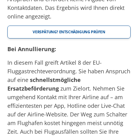
Kontaktdaten. Das Ergebnis wird Ihnen direkt
online angezeigt.
VERSPÄTUNG? ENTSCHÄDIGUNG PRÜFEN
Bei Annullierung:
In diesem Fall greift Artikel 8 der EU-
Fluggastrechteverordnung. Sie haben Anspruch
auf eine
schnellstmögliche
Ersatzbeförderung
zum Zielort. Nehmen Sie
umgehend Kontakt mit Ihrer Airline auf – am
effizientesten per App, Hotline oder Live-Chat
auf der Airline-Website. Der Weg zum Schalter
am Flughafen kostet hingegen meist unnötig
Zeit. Auch bei Flugausfällen sollten Sie Ihre