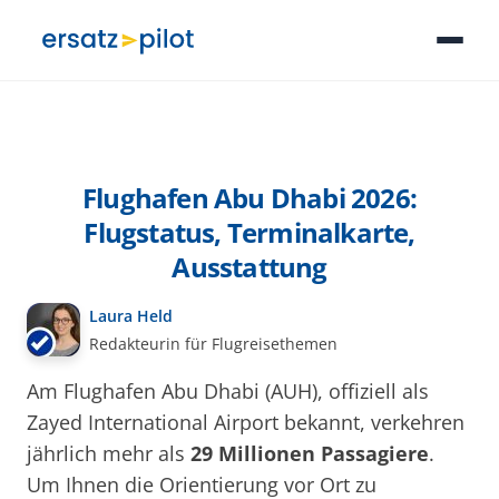
Flughafen Abu Dhabi 2026:
Flugstatus, Terminalkarte,
Ausstattung
Laura Held
Redakteurin für Flugreisethemen
Am Flughafen Abu Dhabi (AUH), offiziell als
Zayed International Airport bekannt, verkehren
jährlich mehr als
29 Millionen Passagiere
.
Um Ihnen die Orientierung vor Ort zu