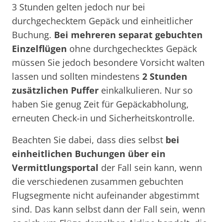
3 Stunden gelten jedoch nur bei
durchgechecktem Gepäck und einheitlicher
Buchung.
Bei mehreren separat gebuchten
Einzelflügen
ohne durchgechecktes Gepäck
müssen Sie jedoch besondere Vorsicht walten
lassen und sollten mindestens
2 Stunden
zusätzlichen Puffer
einkalkulieren. Nur so
haben Sie genug Zeit für Gepäckabholung,
erneuten Check-in und Sicherheitskontrolle.
Beachten Sie dabei, dass dies selbst
bei
einheitlichen Buchungen über ein
Vermittlungsportal
der Fall sein kann, wenn
die verschiedenen zusammen gebuchten
Flugsegmente nicht aufeinander abgestimmt
sind. Das kann selbst dann der Fall sein, wenn