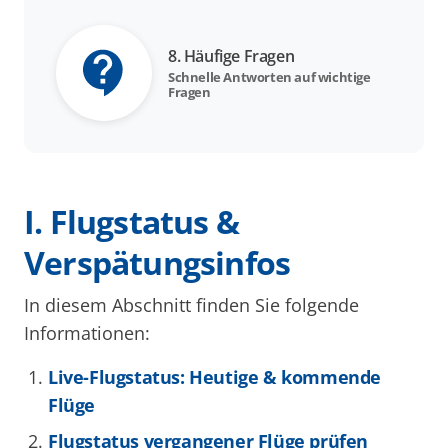
8. Häufige Fragen
Schnelle Antworten auf wichtige
Fragen
I. Flugstatus &
Verspätungsinfos
In diesem Abschnitt finden Sie folgende
Informationen:
Live-Flugstatus: Heutige & kommende
Flüge
Flugstatus vergangener Flüge prüfen