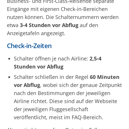
Business- und First-Class-Reisende separate
Eingänge mit eigenen Check-in-Bereichen
nutzen können. Die Schalternummern werden
etwa
3-4 Stunden vor Abflug
auf den
Anzeigetafeln angezeigt.
Check-in-Zeiten
Schalter öffnen je nach Airline:
2,5-4
Stunden vor Abflug
Schalter schließen in der Regel
60 Minuten
vor Abflug
, wobei sich der genaue Zeitpunkt
nach den Bestimmungen der jeweiligen
Airline richtet. Diese sind auf der Webseite
der jeweiligen Fluggesellschaft
veröffentlicht, meist im FAQ-Bereich.