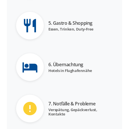
5. Gastro & Shopping
Essen, Trinken, Duty-Free
6. Übernachtung
Hotels in Flughafennähe
7. Notfälle & Probleme
Verspätung, Gepäckverlust,
Kontakte