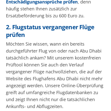
Entschädigungsansprüche prüfen
, denn
häufig stehen Ihnen zusätzlich zur
Ersatzbeförderung bis zu 600 Euro zu.
2. Flugstatus vergangener Flüge
prüfen
Möchten Sie wissen, wann ein bereits
durchgeführter Flug von oder nach Abu Dhabi
tatsächlich ankam? Mit unserem kostenfreien
Prüftool können Sie auch den Verlauf
vergangener Flüge nachvollziehen, die auf der
Website des Flughafens Abu Dhabi nicht mehr
angezeigt werden. Unsere Online-Überprüfung
greift auf umfangreiche Flugdatenbanken zu
und zeigt Ihnen nicht nur die tatsächlichen
Ankunfts- und Abflugzeiten.