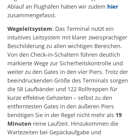
Ablauf an Flughäfen haben wir zudem
hier
zusammengefasst.
Wegeleitsystem
: Das Terminal nutzt ein
intuitives Leitsystem mit klarer zweisprachiger
Beschilderung zu allen wichtigen Bereichen.
Von den Check-in-Schaltern führen deutlich
markierte Wege zur Sicherheitskontrolle und
weiter zu den Gates in den vier Piers. Trotz der
beeindruckenden Größe des Terminals sorgen
die 58 Laufbänder und 122 Rolltreppen für
kurze effektive Gehzeiten – selbst zu den
entferntesten Gates in den äußeren Piers
benötigen Sie in der Regel nicht mehr als
19
Minuten
reine Laufzeit. Hinzukommen die
Wartezeiten bei Gepäckaufgabe und