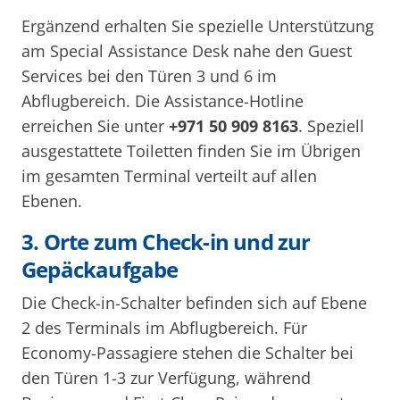
Ergänzend erhalten Sie spezielle Unterstützung
am Special Assistance Desk nahe den Guest
Services bei den Türen 3 und 6 im
Abflugbereich. Die Assistance-Hotline
erreichen Sie unter
+971 50 909 8163
. Speziell
ausgestattete Toiletten finden Sie im Übrigen
im gesamten Terminal verteilt auf allen
Ebenen.
3. Orte zum Check-in und zur
Gepäckaufgabe
Die Check-in-Schalter befinden sich auf Ebene
2 des Terminals im Abflugbereich. Für
Economy-Passagiere stehen die Schalter bei
den Türen 1-3 zur Verfügung, während