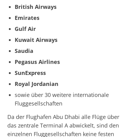
British Airways
Emirates
Gulf Air
Kuwait Airways
Saudia
Pegasus Airlines
SunExpress
Royal Jordanian
sowie über 30 weitere internationale
Fluggesellschaften
Da der Flughafen Abu Dhabi alle Flüge über
das zentrale Terminal A abwickelt, sind den
einzelnen Fluggesellschaften keine festen