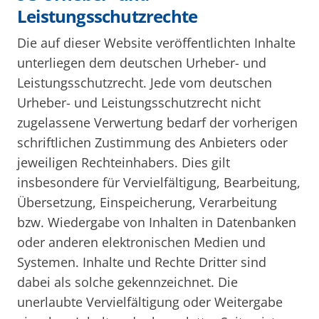
Leistungsschutzrechte
Die auf dieser Website veröffentlichten Inhalte
unterliegen dem deutschen Urheber- und
Leistungsschutzrecht. Jede vom deutschen
Urheber- und Leistungsschutzrecht nicht
zugelassene Verwertung bedarf der vorherigen
schriftlichen Zustimmung des Anbieters oder
jeweiligen Rechteinhabers. Dies gilt
insbesondere für Vervielfältigung, Bearbeitung,
Übersetzung, Einspeicherung, Verarbeitung
bzw. Wiedergabe von Inhalten in Datenbanken
oder anderen elektronischen Medien und
Systemen. Inhalte und Rechte Dritter sind
dabei als solche gekennzeichnet. Die
unerlaubte Vervielfältigung oder Weitergabe