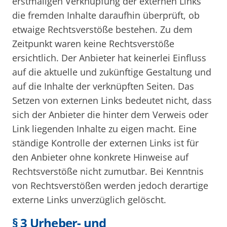
erstmaligen Verknüpfung der externen Links
die fremden Inhalte daraufhin überprüft, ob
etwaige Rechtsverstöße bestehen. Zu dem
Zeitpunkt waren keine Rechtsverstöße
ersichtlich. Der Anbieter hat keinerlei Einfluss
auf die aktuelle und zukünftige Gestaltung und
auf die Inhalte der verknüpften Seiten. Das
Setzen von externen Links bedeutet nicht, dass
sich der Anbieter die hinter dem Verweis oder
Link liegenden Inhalte zu eigen macht. Eine
ständige Kontrolle der externen Links ist für
den Anbieter ohne konkrete Hinweise auf
Rechtsverstöße nicht zumutbar. Bei Kenntnis
von Rechtsverstößen werden jedoch derartige
externe Links unverzüglich gelöscht.
§ 3 Urheber- und