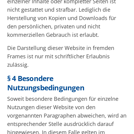
einzelner Inhalte oder kompletter Seiten ist
nicht gestattet und strafbar. Lediglich die
Herstellung von Kopien und Downloads für
den persönlichen, privaten und nicht
kommerziellen Gebrauch ist erlaubt.
Die Darstellung dieser Website in fremden
Frames ist nur mit schriftlicher Erlaubnis
zulässig.
§ 4 Besondere
Nutzungsbedingungen
Soweit besondere Bedingungen für einzelne
Nutzungen dieser Website von den
vorgenannten Paragraphen abweichen, wird an
entsprechender Stelle ausdrücklich darauf
hingewiesen. In diesem Falle gelten im