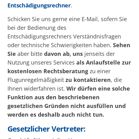
Entschädigungsrechner
.
Schicken Sie uns gerne eine E-Mail, sofern Sie
bei der Bedienung des
Entschädigungsrechners Verständnisfragen
oder technische Schwierigkeiten haben.
Sehen
Sie
aber bitte
davon ab, uns
jenseits der
Nutzung unseres Services
als Anlaufstelle zur
kostenlosen Rechtsberatung
zu einer
Flugunregelmäßigkeit
zu kontaktieren
, die
Ihnen widerfahren ist.
Wir dürfen eine solche
Funktion aus den beschriebenen
gesetzlichen Gründen nicht ausfüllen und
werden es deshalb auch nicht tun.
Gesetzlicher Vertreter: