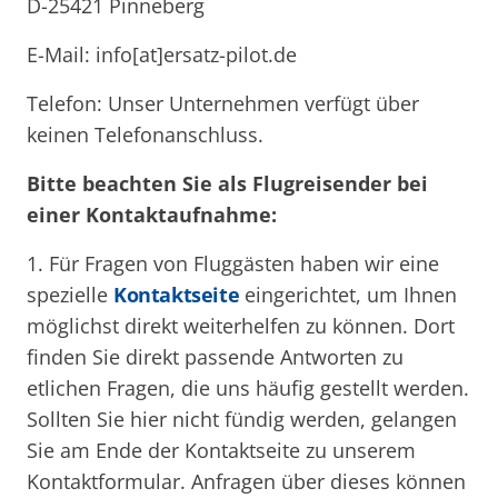
D-25421 Pinneberg
E-Mail: info[at]ersatz-pilot.de
Telefon: Unser Unternehmen verfügt über
keinen Telefonanschluss.
Bitte beachten Sie als Flugreisender bei
einer Kontaktaufnahme:
1. Für Fragen von Fluggästen haben wir eine
spezielle
Kontaktseite
eingerichtet, um Ihnen
möglichst direkt weiterhelfen zu können. Dort
finden Sie direkt passende Antworten zu
etlichen Fragen, die uns häufig gestellt werden.
Sollten Sie hier nicht fündig werden, gelangen
Sie am Ende der Kontaktseite zu unserem
Kontaktformular. Anfragen über dieses können