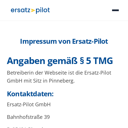
Impressum von Ersatz-Pilot
Angaben gemäß § 5 TMG
Betreiberin der Webseite ist die Ersatz-Pilot
GmbH mit Sitz in Pinneberg.
Kontaktdaten:
Ersatz-Pilot GmbH
Bahnhofstraße 39