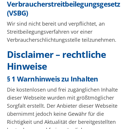
Verbraucherstreitbeilegungsgesetz
(VSBG)
Wir sind nicht bereit und verpflichtet, an
Streitbeilegungsverfahren vor einer
Verbraucherschlichtungsstelle teilzunehmen.
Disclaimer – rechtliche
Hinweise
§ 1 Warnhinweis zu Inhalten
Die kostenlosen und frei zugänglichen Inhalte
dieser Webseite wurden mit größtmöglicher
Sorgfalt erstellt. Der Anbieter dieser Webseite
übernimmt jedoch keine Gewähr für die
Richtigkeit und Aktualität der bereitgestellten