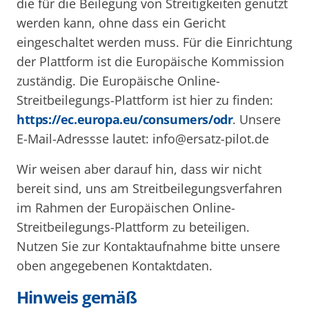
die für die Beilegung von Streitigkeiten genutzt
werden kann, ohne dass ein Gericht
eingeschaltet werden muss. Für die Einrichtung
der Plattform ist die Europäische Kommission
zuständig. Die Europäische Online-
Streitbeilegungs-Plattform ist hier zu finden:
https://ec.europa.eu/consumers/odr
. Unsere
E-Mail-Adressse lautet: info@ersatz-pilot.de
Wir weisen aber darauf hin, dass wir nicht
bereit sind, uns am Streitbeilegungsverfahren
im Rahmen der Europäischen Online-
Streitbeilegungs-Plattform zu beteiligen.
Nutzen Sie zur Kontaktaufnahme bitte unsere
oben angegebenen Kontaktdaten.
Hinweis gemäß