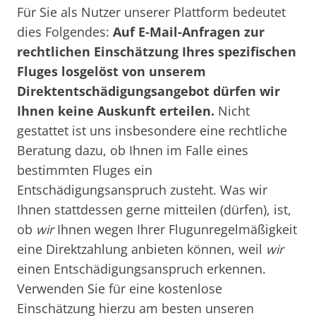
Für Sie als Nutzer unserer Plattform bedeutet
dies Folgendes:
Auf E-Mail-Anfragen zur
rechtlichen Einschätzung Ihres spezifischen
Fluges losgelöst von unserem
Direktentschädigungsangebot dürfen wir
Ihnen keine Auskunft erteilen.
Nicht
gestattet ist uns insbesondere eine rechtliche
Beratung dazu, ob Ihnen im Falle eines
bestimmten Fluges ein
Entschädigungsanspruch zusteht. Was wir
Ihnen stattdessen gerne mitteilen (dürfen), ist,
ob
wir
Ihnen wegen Ihrer Flugunregelmäßigkeit
eine Direktzahlung anbieten können, weil
wir
einen Entschädigungsanspruch erkennen.
Verwenden Sie für eine kostenlose
Einschätzung hierzu am besten unseren