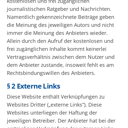
kostenlosen und frei zugänglichen
journalistischen Ratgeber und Nachrichten.
Namentlich gekennzeichnete Beiträge geben
die Meinung des jeweiligen Autors und nicht
immer die Meinung des Anbieters wieder.
Allein durch den Aufruf der kostenlosen und
frei zugänglichen Inhalte kommt keinerlei
Vertragsverhältnis zwischen dem Nutzer und
dem Anbieter zustande, insoweit fehlt es am
Rechtsbindungswillen des Anbieters.
§ 2 Externe Links
Diese Website enthält Verknüpfungen zu
Websites Dritter („externe Links“). Diese
Websites unterliegen der Haftung der
jeweiligen Betreiber. Der Anbieter hat bei der