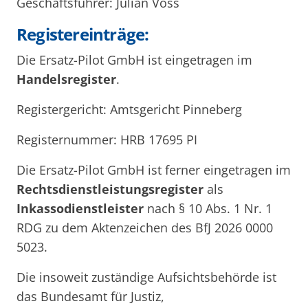
Geschäftsführer: Julian Voss
Registereinträge:
Die Ersatz-Pilot GmbH ist eingetragen im
Handelsregister
.
Registergericht: Amtsgericht Pinneberg
Registernummer: HRB 17695 PI
Die Ersatz-Pilot GmbH ist ferner eingetragen im
Rechtsdienstleistungsregister
als
Inkassodienstleister
nach § 10 Abs. 1 Nr. 1
RDG zu dem Aktenzeichen des BfJ 2026 0000
5023.
Die insoweit zuständige Aufsichtsbehörde ist
das Bundesamt für Justiz,