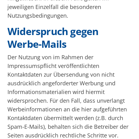
jeweiligen Einzelfall die besonderen
Nutzungsbedingungen.
Widerspruch gegen
Werbe-Mails
Der Nutzung von im Rahmen der
Impressumspflicht veröffentlichten
Kontaktdaten zur Übersendung von nicht
ausdrücklich angeforderter Werbung und
Informationsmaterialien wird hiermit
widersprochen. Für den Fall, dass unverlangt
Werbeinformationen an die hier aufgeführten
Kontaktdaten übermittelt werden (z.B. durch
Spam-E-Mails), behalten sich die Betreiber der
Seiten ausdrücklich rechtliche Schritte vor.