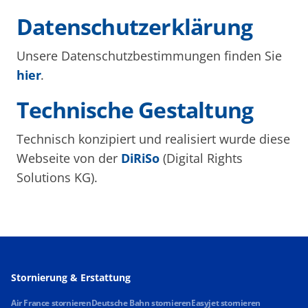
Datenschutzerklärung
Unsere Datenschutzbestimmungen finden Sie
hier
.
Technische Gestaltung
Technisch konzipiert und realisiert wurde diese
Webseite von der
DiRiSo
(Digital Rights
Solutions KG).
Stornierung & Erstattung
Air France stornieren
Deutsche Bahn stornieren
Easyjet stornieren