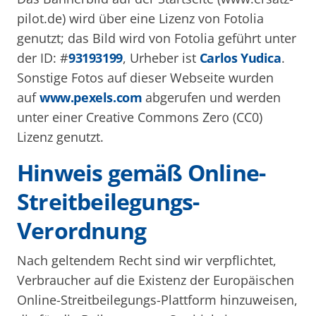
pilot.de) wird über eine Lizenz von Fotolia
genutzt; das Bild wird von Fotolia geführt unter
der ID: #
93193199
, Urheber ist
Carlos Yudica
.
Sonstige Fotos auf dieser Webseite wurden
auf
www.pexels.com
abgerufen und werden
unter einer Creative Commons Zero (CC0)
Lizenz genutzt.
Hinweis gemäß Online-
Streitbeilegungs-
Verordnung
Nach geltendem Recht sind wir verpflichtet,
Verbraucher auf die Existenz der Europäischen
Online-Streitbeilegungs-Plattform hinzuweisen,