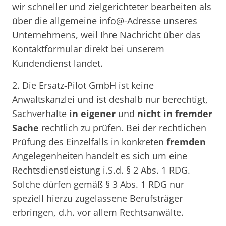
wir schneller und zielgerichteter bearbeiten als
über die allgemeine info@-Adresse unseres
Unternehmens, weil Ihre Nachricht über das
Kontaktformular direkt bei unserem
Kundendienst landet.
2. Die Ersatz-Pilot GmbH ist keine
Anwaltskanzlei und ist deshalb nur berechtigt,
Sachverhalte
in eigener
und
nicht in fremder
Sache
rechtlich zu prüfen. Bei der rechtlichen
Prüfung des Einzelfalls in konkreten
fremden
Angelegenheiten handelt es sich um eine
Rechtsdienstleistung i.S.d. § 2 Abs. 1 RDG.
Solche dürfen gemäß § 3 Abs. 1 RDG nur
speziell hierzu zugelassene Berufsträger
erbringen, d.h. vor allem Rechtsanwälte.