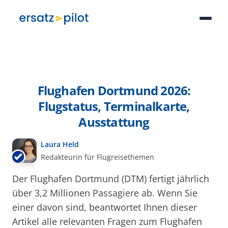
Flughafen Dortmund 2026:
Flugstatus, Terminalkarte,
Ausstattung
Laura Held
Redakteurin für Flugreisethemen
Der Flughafen Dortmund (DTM) fertigt jährlich
über 3,2 Millionen Passagiere ab. Wenn Sie
einer davon sind, beantwortet Ihnen dieser
Artikel alle relevanten Fragen zum Flughafen