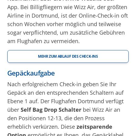
App. Bei Billigfliegern wie Wizz Air, der größten
Airline in Dortmund, ist der Online-Check-in oft
schon Wochen vorher möglich und teilweise
sogar verpflichtend, um zusätzliche Gebühren
am Flughafen zu vermeiden.
MEHR ZUM ABLAUF DES CHECK-INS
Gepäckaufgabe
Nach erfolgreichem Check-in geben Sie Ihr
Gepäck an den entsprechenden Schaltern auf
Ebene 1 auf. Der Flughafen Dortmund verfügt
über
Self Bag Drop Schalter
bei Wizz Air an
den Positionen 12-13, die den Prozess
erheblich verkürzen. Diese
zeitsparende
Option
ermöglicht es Ihnen, das Gepäcklabel