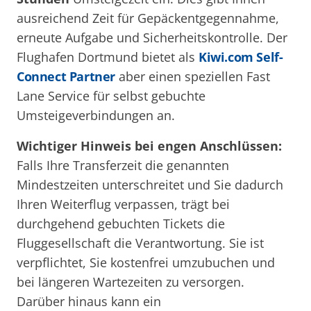
ausreichend Zeit für Gepäckentgegennahme,
erneute Aufgabe und Sicherheitskontrolle. Der
Flughafen Dortmund bietet als
Kiwi.com Self-
Connect Partner
aber einen speziellen Fast
Lane Service für selbst gebuchte
Umsteigeverbindungen an.
Wichtiger Hinweis bei engen Anschlüssen:
Falls Ihre Transferzeit die genannten
Mindestzeiten unterschreitet und Sie dadurch
Ihren Weiterflug verpassen, trägt bei
durchgehend gebuchten Tickets die
Fluggesellschaft die Verantwortung. Sie ist
verpflichtet, Sie kostenfrei umzubuchen und
bei längeren Wartezeiten zu versorgen.
Darüber hinaus kann ein