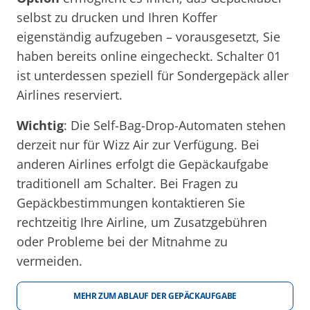
selbst zu drucken und Ihren Koffer
eigenständig aufzugeben – vorausgesetzt, Sie
haben bereits online eingecheckt. Schalter 01
ist unterdessen speziell für Sondergepäck aller
Airlines reserviert.
Wichtig
: Die Self-Bag-Drop-Automaten stehen
derzeit nur für Wizz Air zur Verfügung. Bei
anderen Airlines erfolgt die Gepäckaufgabe
traditionell am Schalter. Bei Fragen zu
Gepäckbestimmungen kontaktieren Sie
rechtzeitig Ihre Airline, um Zusatzgebühren
oder Probleme bei der Mitnahme zu
vermeiden.
MEHR ZUM ABLAUF DER GEPÄCKAUFGABE