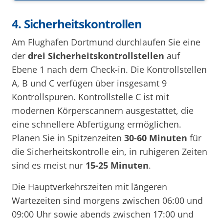
4. Sicherheitskontrollen
Am Flughafen Dortmund durchlaufen Sie eine
der
drei Sicherheitskontrollstellen
auf
Ebene 1 nach dem Check-in. Die Kontrollstellen
A, B und C verfügen über insgesamt 9
Kontrollspuren. Kontrollstelle C ist mit
modernen Körperscannern ausgestattet, die
eine schnellere Abfertigung ermöglichen.
Planen Sie in Spitzenzeiten
30-60 Minuten
für
die Sicherheitskontrolle ein, in ruhigeren Zeiten
sind es meist nur
15-25 Minuten
.
Die Hauptverkehrszeiten mit längeren
Wartezeiten sind morgens zwischen 06:00 und
09:00 Uhr sowie abends zwischen 17:00 und