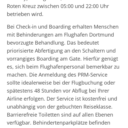
Roten Kreuz zwischen 05:00 und 22:00 Uhr
betrieben wird.
Bei Check-in und Boarding erhalten Menschen
mit Behinderungen am Flughafen Dortmund
bevorzugte Behandlung. Das bedeutet
priorisierte Abfertigung an den Schaltern und
vorrangiges Boarding am Gate. Hierfür genügt
es, sich beim Flughafenpersonal bemerkbar zu
machen. Die Anmeldung des PRM-Service
sollte idealerweise bei der Flugbuchung oder
spätestens 48 Stunden vor Abflug bei Ihrer
Airline erfolgen. Der Service ist kostenfrei und
unabhängig von der gebuchten Reiseklasse.
Barrierefreie Toiletten sind auf allen Ebenen
verfügbar. Behindertenparkplätze befinden