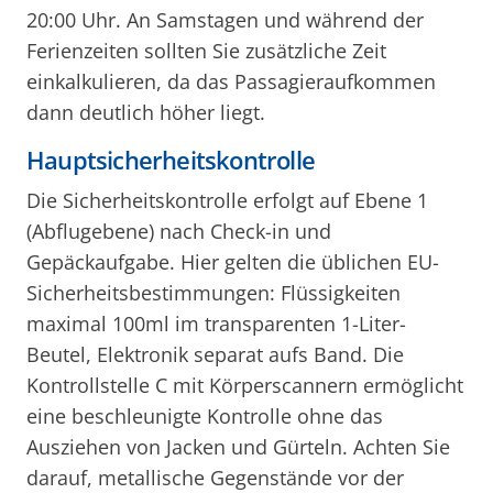
20:00 Uhr. An Samstagen und während der
Ferienzeiten sollten Sie zusätzliche Zeit
einkalkulieren, da das Passagieraufkommen
dann deutlich höher liegt.
Hauptsicherheitskontrolle
Die Sicherheitskontrolle erfolgt auf Ebene 1
(Abflugebene) nach Check-in und
Gepäckaufgabe. Hier gelten die üblichen EU-
Sicherheitsbestimmungen: Flüssigkeiten
maximal 100ml im transparenten 1-Liter-
Beutel, Elektronik separat aufs Band. Die
Kontrollstelle C mit Körperscannern ermöglicht
eine beschleunigte Kontrolle ohne das
Ausziehen von Jacken und Gürteln. Achten Sie
darauf, metallische Gegenstände vor der