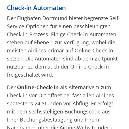
Check-in Automaten
Der Flughafen Dortmund bietet begrenzte Self-
Service-Optionen für einen beschleunigten
Check-in-Prozess. Einige Check-in-Automaten
stehen auf Ebene 1 zur Verfügung, wobei die
meisten Airlines primär auf Online-Check-in
setzen. Die Automaten sind ab dem Zeitpunkt
nutzbar, zu dem auch der Online-Check-in
freigeschaltet wird.
Der
Online-Check-in
als Alternativem zum
Check-in vor Ort öffnet bei fast allen Airlines
spätestens 24 Stunden vor Abflug. Er erfolgt
mit dem sechsstelligen Buchungscode aus
Ihrer Buchungsbestätigung und Ihrem
Nachnamen über die Airline-Website oder -