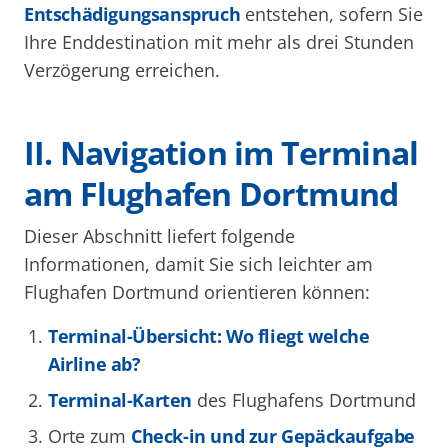
Entschädigungsanspruch
entstehen, sofern Sie
Ihre Enddestination mit mehr als drei Stunden
Verzögerung erreichen.
II. Navigation im Terminal
am Flughafen Dortmund
Dieser Abschnitt liefert folgende
Informationen, damit Sie sich leichter am
Flughafen Dortmund orientieren können:
Terminal-Übersicht: Wo fliegt welche
Airline ab?
Terminal-Karten
des Flughafens Dortmund
Orte zum
Check-in und zur Gepäckaufgabe