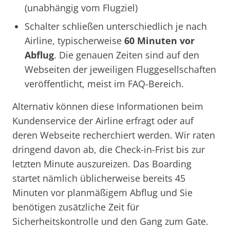
(unabhängig vom Flugziel)
Schalter schließen unterschiedlich je nach
Airline, typischerweise
60 Minuten vor
Abflug
. Die genauen Zeiten sind auf den
Webseiten der jeweiligen Fluggesellschaften
veröffentlicht, meist im FAQ-Bereich.
Alternativ können diese Informationen beim
Kundenservice der Airline erfragt oder auf
deren Webseite recherchiert werden. Wir raten
dringend davon ab, die Check-in-Frist bis zur
letzten Minute auszureizen. Das Boarding
startet nämlich üblicherweise bereits 45
Minuten vor planmäßigem Abflug und Sie
benötigen zusätzliche Zeit für
Sicherheitskontrolle und den Gang zum Gate.