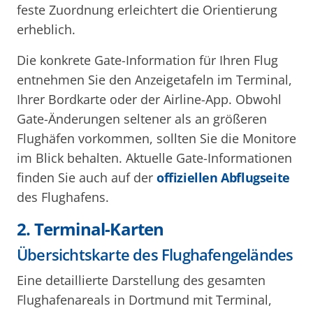
feste Zuordnung erleichtert die Orientierung
erheblich.
Die konkrete Gate-Information für Ihren Flug
entnehmen Sie den Anzeigetafeln im Terminal,
Ihrer Bordkarte oder der Airline-App. Obwohl
Gate-Änderungen seltener als an größeren
Flughäfen vorkommen, sollten Sie die Monitore
im Blick behalten. Aktuelle Gate-Informationen
finden Sie auch auf der
offiziellen Abflugseite
des Flughafens.
2. Terminal-Karten
Übersichtskarte des Flughafengeländes
Eine detaillierte Darstellung des gesamten
Flughafenareals in Dortmund mit Terminal,