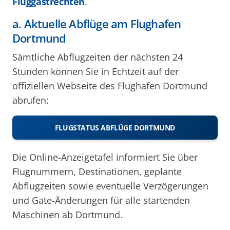
Fluggastrechten
.
a. Aktuelle Abflüge am Flughafen
Dortmund
Sämtliche Abflugzeiten der nächsten 24
Stunden können Sie in Echtzeit auf der
offiziellen Webseite des Flughafen Dortmund
abrufen:
FLUGSTATUS ABFLÜGE DORTMUND
Die Online-Anzeigetafel informiert Sie über
Flugnummern, Destinationen, geplante
Abflugzeiten sowie eventuelle Verzögerungen
und Gate-Änderungen für alle startenden
Maschinen ab Dortmund.