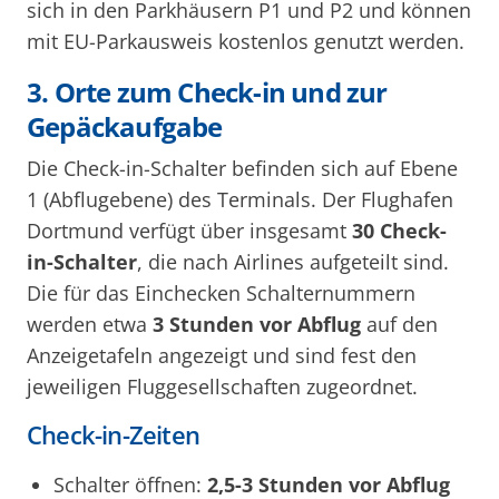
sich in den Parkhäusern P1 und P2 und können
mit EU-Parkausweis kostenlos genutzt werden.
3. Orte zum Check-in und zur
Gepäckaufgabe
Die Check-in-Schalter befinden sich auf Ebene
1 (Abflugebene) des Terminals. Der Flughafen
Dortmund verfügt über insgesamt
30 Check-
in-Schalter
, die nach Airlines aufgeteilt sind.
Die für das Einchecken Schalternummern
werden etwa
3 Stunden vor Abflug
auf den
Anzeigetafeln angezeigt und sind fest den
jeweiligen Fluggesellschaften zugeordnet.
Check-in-Zeiten
Schalter öffnen:
2,5-3 Stunden vor Abflug