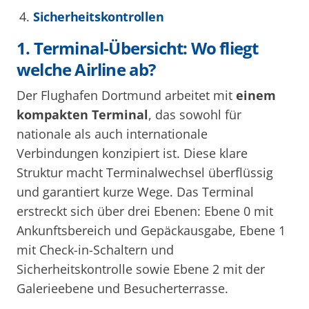
Sicherheitskontrollen
1. Terminal-Übersicht: Wo fliegt
welche Airline ab?
Der Flughafen Dortmund arbeitet mit
einem
kompakten Terminal
, das sowohl für
nationale als auch internationale
Verbindungen konzipiert ist. Diese klare
Struktur macht Terminalwechsel überflüssig
und garantiert kurze Wege. Das Terminal
erstreckt sich über drei Ebenen: Ebene 0 mit
Ankunftsbereich und Gepäckausgabe, Ebene 1
mit Check-in-Schaltern und
Sicherheitskontrolle sowie Ebene 2 mit der
Galerieebene und Besucherterrasse.