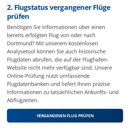
2. Flugstatus vergangener Flüge
prüfen
Benötigen Sie Informationen über einen
bereits erfolgten Flug von oder nach
Dortmund? Mit unserem kostenlosen
Analysetool können Sie auch historische
Flugdaten abrufen, die auf der Flughafen-
Website nicht mehr verfügbar sind. Unsere
Online-Prüfung nutzt umfassende
Flugdatenbanken und liefert Ihnen präzise
Informationen zu tatsächlichen Ankunfts- und
Abflugzeiten.
VERGANGENEN FLUG PRÜFEN