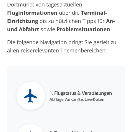
Dortmund: von tagesaktuellen
Fluginformationen
über die
Terminal-
Einrichtung
bis zu nützlichen Tipps für
An-
und Abfahrt
sowie
Problemsituationen
.
Die folgende Navigation bringt Sie gezielt zu
allen reiserelevanten Themenbereichen:
1. Flugstatus & Verspätungen
Abflüge, Ankünfte, Live-Daten