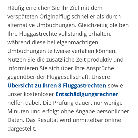
Häufig erreichen Sie Ihr Ziel mit dem
verspäteten Originalflug schneller als durch
alternative Umbuchungen. Gleichzeitig bleiben
Ihre Fluggastrechte vollständig erhalten,
während diese bei eigenmächtigen
Umbuchungen teilweise verfallen können.
Nutzen Sie die zusätzliche Zeit produktiv und
informieren Sie sich über Ihre Ansprüche
gegenüber der Fluggesellschaft. Unsere
Übersicht zu Ihren 8 Fluggastrechten
sowie
unser kostenloser
Entschädigungsrechner
helfen dabei. Die Prüfung dauert nur wenige
Minuten und erfolgt ohne Angabe persönlicher
Daten. Das Resultat wird unmittelbar online
dargestellt.