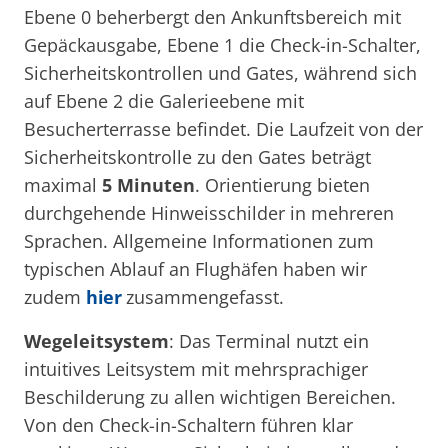
Ebene 0 beherbergt den Ankunftsbereich mit
Gepäckausgabe, Ebene 1 die Check-in-Schalter,
Sicherheitskontrollen und Gates, während sich
auf Ebene 2 die Galerieebene mit
Besucherterrasse befindet. Die Laufzeit von der
Sicherheitskontrolle zu den Gates beträgt
maximal
5 Minuten
. Orientierung bieten
durchgehende Hinweisschilder in mehreren
Sprachen. Allgemeine Informationen zum
typischen Ablauf an Flughäfen haben wir
zudem
hier
zusammengefasst.
Wegeleitsystem
: Das Terminal nutzt ein
intuitives Leitsystem mit mehrsprachiger
Beschilderung zu allen wichtigen Bereichen.
Von den Check-in-Schaltern führen klar