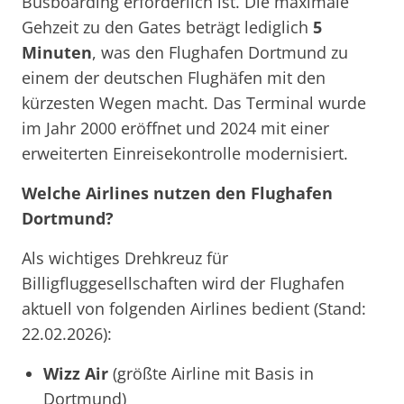
Busboarding erforderlich ist. Die maximale
Gehzeit zu den Gates beträgt lediglich
5
Minuten
, was den Flughafen Dortmund zu
einem der deutschen Flughäfen mit den
kürzesten Wegen macht. Das Terminal wurde
im Jahr 2000 eröffnet und 2024 mit einer
erweiterten Einreisekontrolle modernisiert.
Welche Airlines nutzen den Flughafen
Dortmund?
Als wichtiges Drehkreuz für
Billigfluggesellschaften wird der Flughafen
aktuell von folgenden Airlines bedient (Stand:
22.02.2026):
Wizz Air
(größte Airline mit Basis in
Dortmund)