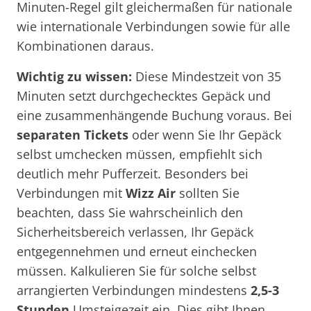
Minuten-Regel gilt gleichermaßen für nationale
wie internationale Verbindungen sowie für alle
Kombinationen daraus.
Wichtig zu wissen:
Diese Mindestzeit von 35
Minuten setzt durchgechecktes Gepäck und
eine zusammenhängende Buchung voraus. Bei
separaten Tickets
oder wenn Sie Ihr Gepäck
selbst umchecken müssen, empfiehlt sich
deutlich mehr Pufferzeit. Besonders bei
Verbindungen mit
Wizz Air
sollten Sie
beachten, dass Sie wahrscheinlich den
Sicherheitsbereich verlassen, Ihr Gepäck
entgegennehmen und erneut einchecken
müssen. Kalkulieren Sie für solche selbst
arrangierten Verbindungen mindestens
2,5-3
Stunden
Umsteigezeit ein. Dies gibt Ihnen