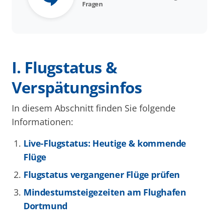
Fragen
I. Flugstatus &
Verspätungsinfos
In diesem Abschnitt finden Sie folgende
Informationen:
Live-Flugstatus: Heutige & kommende
Flüge
Flugstatus vergangener Flüge prüfen
Mindestumsteigezeiten am Flughafen
Dortmund