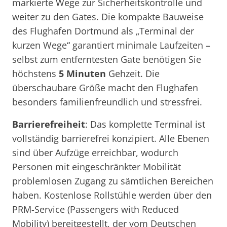
markierte Wege zur Sicherheitskontrolle und
weiter zu den Gates. Die kompakte Bauweise
des Flughafen Dortmund als „Terminal der
kurzen Wege“ garantiert minimale Laufzeiten –
selbst zum entferntesten Gate benötigen Sie
höchstens
5 Minuten
Gehzeit. Die
überschaubare Größe macht den Flughafen
besonders familienfreundlich und stressfrei.
Barrierefreiheit
: Das komplette Terminal ist
vollständig barrierefrei konzipiert. Alle Ebenen
sind über Aufzüge erreichbar, wodurch
Personen mit eingeschränkter Mobilität
problemlosen Zugang zu sämtlichen Bereichen
haben. Kostenlose Rollstühle werden über den
PRM-Service (Passengers with Reduced
Mobility) bereitgestellt, der vom Deutschen