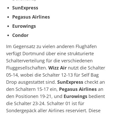
SunExpress
Pegasus Airlines
Eurowings
Condor
Im Gegensatz zu vielen anderen Flughäfen
verfügt Dortmund über eine strukturierte
Schalterverteilung für die verschiedenen
Fluggesellschaften.
Wizz Air
nutzt die Schalter
05-14, wobei die Schalter 12-13 für Self Bag
Drop ausgestattet sind.
SunExpress
checkt an
den Schaltern 15-17 ein,
Pegasus Airlines
an
den Positionen 19-21, und
Eurowings
bedient
die Schalter 23-24. Schalter 01 ist für
Sondergepäck aller Airlines reserviert. Diese