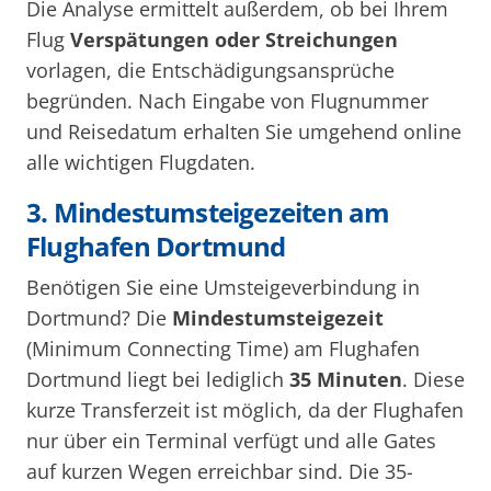
Die Analyse ermittelt außerdem, ob bei Ihrem
Flug
Verspätungen oder Streichungen
vorlagen, die Entschädigungsansprüche
begründen. Nach Eingabe von Flugnummer
und Reisedatum erhalten Sie umgehend online
alle wichtigen Flugdaten.
3. Mindestumsteigezeiten am
Flughafen Dortmund
Benötigen Sie eine Umsteigeverbindung in
Dortmund? Die
Mindestumsteigezeit
(Minimum Connecting Time) am Flughafen
Dortmund liegt bei lediglich
35 Minuten
. Diese
kurze Transferzeit ist möglich, da der Flughafen
nur über ein Terminal verfügt und alle Gates
auf kurzen Wegen erreichbar sind. Die 35-