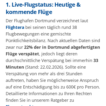
1. Live-Flugstatus: Heutige &
kommende Flüge
Der Flughafen Dortmund verzeichnet laut
Flightera
bei seinen täglich rund 38
Flugbewegungen eine gemischte
Pünktlichkeitsbilanz. Nach aktuellen Daten sind
zwar nur
22% der in Dortmund abgefertigten
Flüge verspätet
, jedoch liegt deren
durchschnittliche Verspätung bei immerhin
33
Minuten
(Stand: 22.02.2026). Sollte eine
Verspätung von mehr als drei Stunden
auftreten, haben Sie möglicherweise Anspruch
auf eine Entschädigung bis zu 600€ pro Person.
Detaillierte Informationen zu Ihren Rechten
finden Sie in unserem Ratgeber zu