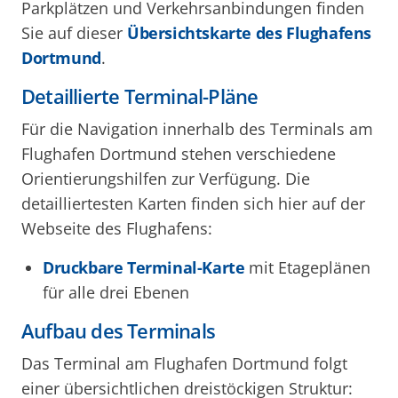
Parkplätzen und Verkehrsanbindungen finden
Sie auf dieser
Übersichtskarte des Flughafens
Dortmund
.
Detaillierte Terminal-Pläne
Für die Navigation innerhalb des Terminals am
Flughafen Dortmund stehen verschiedene
Orientierungshilfen zur Verfügung. Die
detailliertesten Karten finden sich hier auf der
Webseite des Flughafens:
Druckbare Terminal-Karte
mit Etageplänen
für alle drei Ebenen
Aufbau des Terminals
Das Terminal am Flughafen Dortmund folgt
einer übersichtlichen dreistöckigen Struktur: