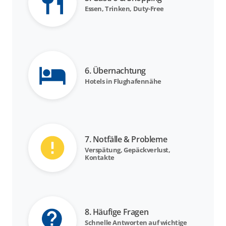
Essen, Trinken, Duty-Free
6. Übernachtung
Hotels in Flughafennähe
7. Notfälle & Probleme
Verspätung, Gepäckverlust,
Kontakte
8. Häufige Fragen
Schnelle Antworten auf wichtige