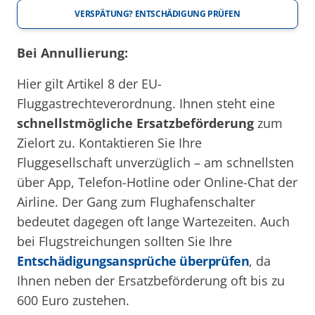
VERSPÄTUNG? ENTSCHÄDIGUNG PRÜFEN
Bei Annullierung:
Hier gilt Artikel 8 der EU-
Fluggastrechteverordnung. Ihnen steht eine
schnellstmögliche Ersatzbeförderung
zum
Zielort zu. Kontaktieren Sie Ihre
Fluggesellschaft unverzüglich – am schnellsten
über App, Telefon-Hotline oder Online-Chat der
Airline. Der Gang zum Flughafenschalter
bedeutet dagegen oft lange Wartezeiten. Auch
bei Flugstreichungen sollten Sie Ihre
Entschädigungsansprüche überprüfen
, da
Ihnen neben der Ersatzbeförderung oft bis zu
600 Euro zustehen.