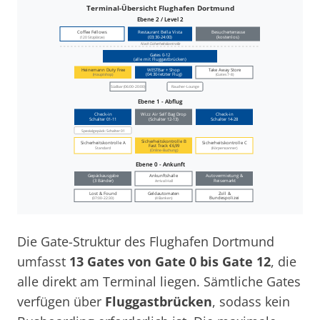
Die Gate-Struktur des Flughafen Dortmund
umfasst
13 Gates von Gate 0 bis Gate 12
, die
alle direkt am Terminal liegen. Sämtliche Gates
verfügen über
Fluggastbrücken
, sodass kein