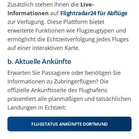
Zusätzlich stehen Ihnen die
Live-
Informationen
auf
Flightradar24 für Abflüge
zur Verfügung. Diese Plattform bietet
erweiterte Funktionen wie Flugzeugtypen und
ermöglicht die Echtzeitverfolgung jedes Fluges
auf einer interaktiven Karte.
b. Aktuelle Ankünfte
Erwarten Sie Passagiere oder benötigen Sie
Informationen zu Zubringerflügen? Die
offizielle Ankunftsseite des Flughafens
präsentiert alle planmäßigen und tatsächlichen
Landungen in Echtzeit:
FLUGSTATUS ANKÜNFTE DORTMUND