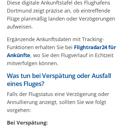
Diese digitale Ankunftstafel des Flughafens
Dortmund zeigt präzise an, ob eintreffende
Flüge planmäßig landen oder Verzögerungen
aufweisen.
Ergänzende Ankunftsdaten mit Tracking-
Funktionen erhalten Sie bei
Flightradar24 für
Ankünfte
, wo Sie den Flugverlauf in Echtzeit
mitverfolgen können.
Was tun bei Verspätung oder Ausfall
eines Fluges?
Falls der Flugstatus eine Verzögerung oder
Annullierung anzeigt, sollten Sie wie folgt
vorgehen:
Bei Verspätung: