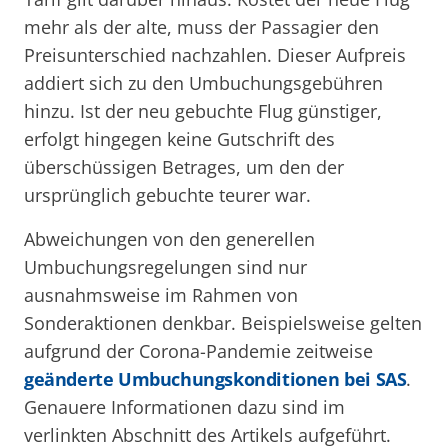
mehr als der alte, muss der Passagier den
Preisunterschied nachzahlen. Dieser Aufpreis
addiert sich zu den Umbuchungsgebühren
hinzu. Ist der neu gebuchte Flug günstiger,
erfolgt hingegen keine Gutschrift des
überschüssigen Betrages, um den der
ursprünglich gebuchte teurer war.
Abweichungen von den generellen
Umbuchungsregelungen sind nur
ausnahmsweise im Rahmen von
Sonderaktionen denkbar. Beispielsweise gelten
aufgrund der Corona-Pandemie zeitweise
geänderte Umbuchungskonditionen bei SAS
.
Genauere Informationen dazu sind im
verlinkten Abschnitt des Artikels aufgeführt.