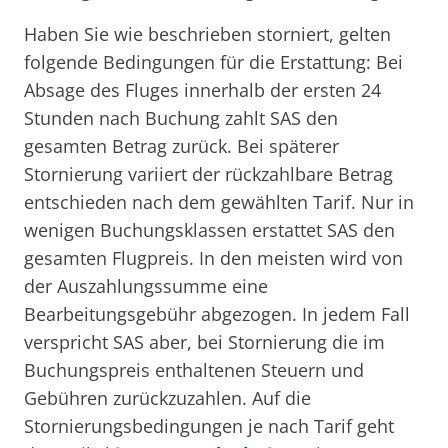
Haben Sie wie beschrieben storniert, gelten
folgende Bedingungen für die Erstattung: Bei
Absage des Fluges innerhalb der ersten 24
Stunden nach Buchung zahlt SAS den
gesamten Betrag zurück. Bei späterer
Stornierung variiert der rückzahlbare Betrag
entschieden nach dem gewählten Tarif. Nur in
wenigen Buchungsklassen erstattet SAS den
gesamten Flugpreis. In den meisten wird von
der Auszahlungssumme eine
Bearbeitungsgebühr abgezogen. In jedem Fall
verspricht SAS aber, bei Stornierung die im
Buchungspreis enthaltenen Steuern und
Gebühren zurückzuzahlen. Auf die
Stornierungsbedingungen je nach Tarif geht