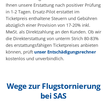
Ihnen unsere Erstattung nach positiver Prüfung
in 1-2 Tagen. Ersatz-Pilot erstattet im
Ticketpreis enthaltene Steuern und Gebühren
abzüglich einer Provision von 17-20% inkl.
MwSt. als Direktzahlung an den Kunden. Ob wir
die Direkterstattung von unterm Strich 80-83%
des erstattungsfähigen Ticketpreises anbieten
können, prüft
unser Entschädigungsrechner
kostenlos und unverbindlich.
Wege zur Flugstornierung
bei SAS