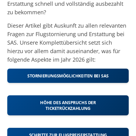
Erstattung schnell und vollständig ausbezahlt
zu bekommen?
Dieser Artikel gibt Auskunft zu allen relevanten
Fragen zur Flugstornierung und Erstattung bei
SAS. Unsere Komplettübersicht setzt sich
hierzu vor allem damit auseinander, was für
folgende Aspekte im Jahr 2026 gilt:
STORNIERUNGSMÖGLICHKEITEN BEI SAS
HÖHE DES ANSPRUCHS DER
TICKETRÜCKZAHLUNG
SCHRITTE ZUR FLUGPREISERSTATTUNG