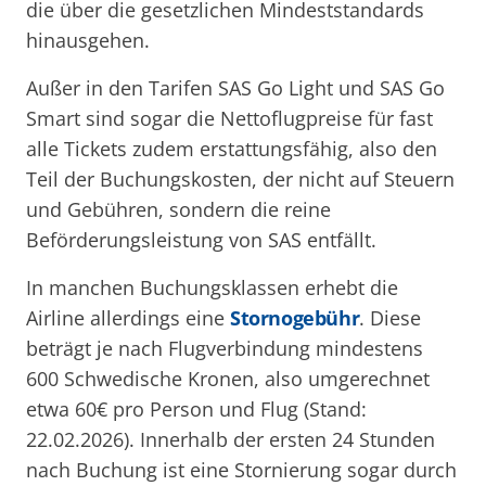
die über die gesetzlichen Mindeststandards
hinausgehen.
Außer in den Tarifen SAS Go Light und SAS Go
Smart sind sogar die Nettoflugpreise für fast
alle Tickets zudem erstattungsfähig, also den
Teil der Buchungskosten, der nicht auf Steuern
und Gebühren, sondern die reine
Beförderungsleistung von SAS entfällt.
In manchen Buchungsklassen erhebt die
Airline allerdings eine
Stornogebühr
. Diese
beträgt je nach Flugverbindung mindestens
600 Schwedische Kronen, also umgerechnet
etwa 60€ pro Person und Flug (Stand:
22.02.2026). Innerhalb der ersten 24 Stunden
nach Buchung ist eine Stornierung sogar durch