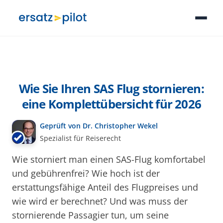
Wie Sie Ihren SAS Flug stornieren:
eine Komplettübersicht für 2026
Geprüft von Dr. Christopher Wekel
Spezialist für Reiserecht
Wie storniert man einen SAS-Flug komfortabel
und gebührenfrei? Wie hoch ist der
erstattungsfähige Anteil des Flugpreises und
wie wird er berechnet? Und was muss der
stornierende Passagier tun, um seine