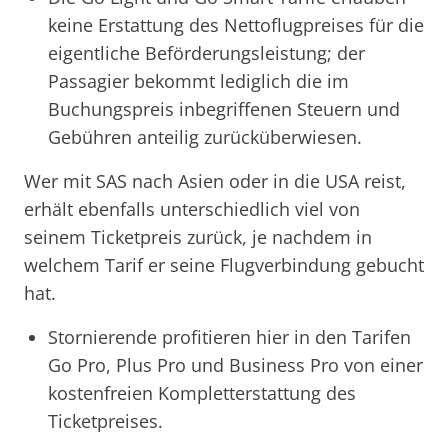
keine Erstattung des Nettoflugpreises für die
eigentliche Beförderungsleistung; der
Passagier bekommt lediglich die im
Buchungspreis inbegriffenen Steuern und
Gebühren anteilig zurücküberwiesen.
Wer mit SAS nach Asien oder in die USA reist,
erhält ebenfalls unterschiedlich viel von
seinem Ticketpreis zurück, je nachdem in
welchem Tarif er seine Flugverbindung gebucht
hat.
Stornierende profitieren hier in den Tarifen
Go Pro, Plus Pro und Business Pro von einer
kostenfreien Kompletterstattung des
Ticketpreises.