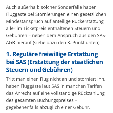
Auch außerhalb solcher Sonderfälle haben
Fluggäste bei Stornierungen einen gesetzlichen
Mindestanspruch auf anteilige Rückerstattung
aller im Ticketpreis enthaltenen Steuern und
Gebühren – neben dem Anspruch aus den SAS-
AGB hierauf (siehe dazu den 3. Punkt unten).
1. Reguläre freiwillige Erstattung
bei SAS (Erstattung der staatlichen
Steuern und Gebühren)
Tritt man einen Flug nicht an und storniert ihn,
haben Fluggäste laut SAS in manchen Tarifen
das Anrecht auf eine vollständige Rückzahlung
des gesamten Buchungspreises –
gegebenenfalls abzüglich einer Gebühr.