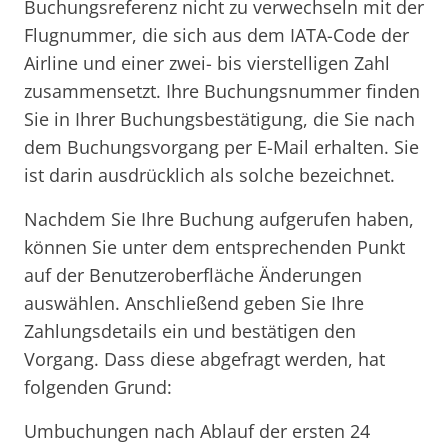
Buchungsreferenz nicht zu verwechseln mit der
Flugnummer, die sich aus dem IATA-Code der
Airline und einer zwei- bis vierstelligen Zahl
zusammensetzt. Ihre Buchungsnummer finden
Sie in Ihrer Buchungsbestätigung, die Sie nach
dem Buchungsvorgang per E-Mail erhalten. Sie
ist darin ausdrücklich als solche bezeichnet.
Nachdem Sie Ihre Buchung aufgerufen haben,
können Sie unter dem entsprechenden Punkt
auf der Benutzeroberfläche Änderungen
auswählen. Anschließend geben Sie Ihre
Zahlungsdetails ein und bestätigen den
Vorgang. Dass diese abgefragt werden, hat
folgenden Grund:
Umbuchungen nach Ablauf der ersten 24