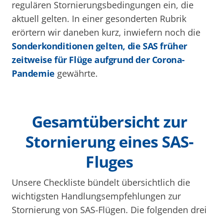
regulären Stornierungsbedingungen ein, die
aktuell gelten. In einer gesonderten Rubrik
erörtern wir daneben kurz, inwiefern noch die
Sonderkonditionen gelten, die SAS früher
zeitweise für Flüge aufgrund der Corona-
Pandemie
gewährte.
Gesamtübersicht zur
Stornierung eines SAS-
Fluges
Unsere Checkliste bündelt übersichtlich die
wichtigsten Handlungsempfehlungen zur
Stornierung von SAS-Flügen. Die folgenden drei