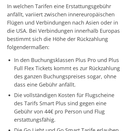
In welchen Tarifen eine Erstattungsgebühr
anfällt, variiert zwischen innereuropäischen
Flügen und Verbindungen nach Asien oder in
die USA. Bei Verbindungen innerhalb Europas
bestimmt sich die Höhe der Rückzahlung
folgendermaßen:
In den Buchungsklassen Plus Pro und Plus
Full Flex Tickets kommt es zur Rückzahlung
des ganzen Buchungspreises sogar, ohne
dass eine Gebühr anfällt.
Die vollständigen Kosten für Flugscheine
des Tarifs Smart Plus sind gegen eine
Gebühr von 44€ pro Person und Flug
erstattungsfähig.
Die Go Light und Go Smart Tarife erlauben