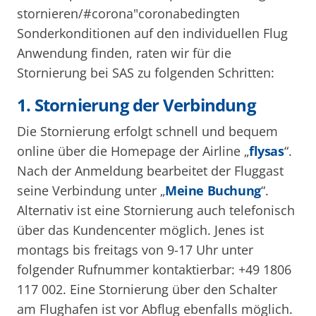
stornieren/#corona"coronabedingten
Sonderkonditionen auf den individuellen Flug
Anwendung finden, raten wir für die
Stornierung bei SAS zu folgenden Schritten:
1. Stornierung der Verbindung
Die Stornierung erfolgt schnell und bequem
online über die Homepage der Airline „
flysas
“.
Nach der Anmeldung bearbeitet der Fluggast
seine Verbindung unter „
Meine Buchung
“.
Alternativ ist eine Stornierung auch telefonisch
über das Kundencenter möglich. Jenes ist
montags bis freitags von 9-17 Uhr unter
folgender Rufnummer kontaktierbar: +49 1806
117 002. Eine Stornierung über den Schalter
am Flughafen ist vor Abflug ebenfalls möglich.