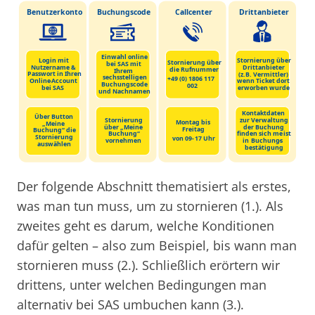
Der folgende Abschnitt thematisiert als erstes,
was man tun muss, um zu stornieren (1.). Als
zweites geht es darum, welche Konditionen
dafür gelten – also zum Beispiel, bis wann man
stornieren muss (2.). Schließlich erörtern wir
drittens, unter welchen Bedingungen man
alternativ bei SAS umbuchen kann (3.).