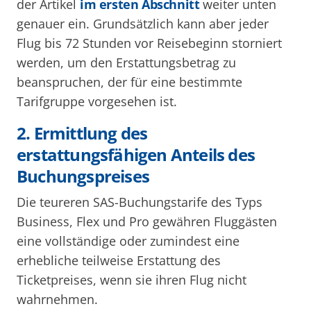
der Artikel
im ersten Abschnitt
weiter unten
genauer ein. Grundsätzlich kann aber jeder
Flug bis 72 Stunden vor Reisebeginn storniert
werden, um den Erstattungsbetrag zu
beanspruchen, der für eine bestimmte
Tarifgruppe vorgesehen ist.
2. Ermittlung des
erstattungsfähigen Anteils des
Buchungspreises
Die teureren SAS-Buchungstarife des Typs
Business, Flex und Pro gewähren Fluggästen
eine vollständige oder zumindest eine
erhebliche teilweise Erstattung des
Ticketpreises, wenn sie ihren Flug nicht
wahrnehmen.