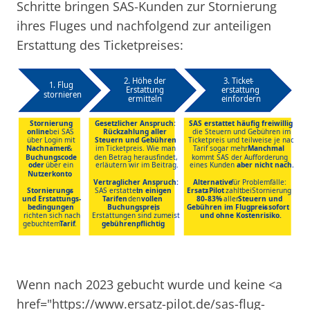
Schritte bringen SAS-Kunden zur Stornierung
ihres Fluges und nachfolgend zur anteiligen
Erstattung des Ticketpreises:
Wenn nach 2023 gebucht wurde und keine <a
href="https://www.ersatz-pilot.de/sas-flug-