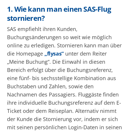
1. Wie kann man einen SAS-Flug
stornieren?
SAS empfiehlt ihren Kunden,
Buchungsänderungen so weit wie möglich
online zu erledigen. Stornieren kann man über
die Homepage
„flysas“
unter dem Reiter
„Meine Buchung“. Die Einwahl in diesen
Bereich erfolgt über die Buchungsreferenz,
eine fünf- bis sechsstellige Kombination aus
Buchstaben und Zahlen, sowie den
Nachnamen des Passagiers. Fluggäste finden
ihre individuelle Buchungsreferenz auf dem E-
Ticket oder dem Reiseplan. Alternativ nimmt
der Kunde die Stornierung vor, indem er sich
mit seinen persönlichen Login-Daten in seinen