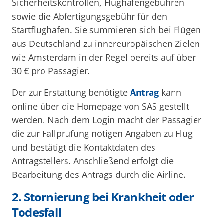
Sicherheitskontrollen, Flughafengebühren
sowie die Abfertigungsgebühr für den
Startflughafen. Sie summieren sich bei Flügen
aus Deutschland zu innereuropäischen Zielen
wie Amsterdam in der Regel bereits auf über
30 € pro Passagier.
Der zur Erstattung benötigte
Antrag
kann
online über die Homepage von SAS gestellt
werden. Nach dem Login macht der Passagier
die zur Fallprüfung nötigen Angaben zu Flug
und bestätigt die Kontaktdaten des
Antragstellers. Anschließend erfolgt die
Bearbeitung des Antrags durch die Airline.
2. Stornierung bei Krankheit oder
Todesfall