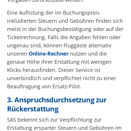
Eine Auflistung der im Buchungspreis
inkludierten Steuern und Gebühren finden sich
meist in der Buchungsbestätigung oder auf der
Ticketrechnung. Falls die Angaben fehlen oder
ungenau sind, können Fluggäste alternativ
unseren
Online-Rechner
nutzen und die
genaue Höhe ihrer Erstattung mit wenigen
Klicks herausfinden. Dieser Service ist
unverbindlich und verpflichtet nicht zu einer
Beauftragung von Ersatz-Pilot.
3. Anspruchsdurchsetzung zur
Rückerstattung
SAS bekennt sich zur Verpflichtung zur
Erstattung ersparter Steuern und Gebühren im