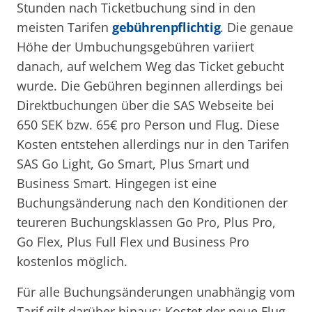
Stunden nach Ticketbuchung sind in den
meisten Tarifen
gebührenpflichtig
. Die genaue
Höhe der Umbuchungsgebühren variiert
danach, auf welchem Weg das Ticket gebucht
wurde. Die Gebühren beginnen allerdings bei
Direktbuchungen über die SAS Webseite bei
650 SEK bzw. 65€ pro Person und Flug. Diese
Kosten entstehen allerdings nur in den Tarifen
SAS Go Light, Go Smart, Plus Smart und
Business Smart. Hingegen ist eine
Buchungsänderung nach den Konditionen der
teureren Buchungsklassen Go Pro, Plus Pro,
Go Flex, Plus Full Flex und Business Pro
kostenlos möglich.
Für alle Buchungsänderungen unabhängig vom
Tarif gilt darüber hinaus: Kostet der neue Flug