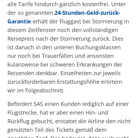
alle Tarife hindurch gänzlich kostenfrei. Unter
der so genannten
24-Stunden-Geld-zurück-
Garantie
erhält der Fluggast bei Stornierung in
diesem Zeitfenster noch den vollständigen
Reisepreis nach der Stornierung zurück. Dies
ist danach in den unteren Buchungsklassen
nur noch bei Trauerfällen und ansonsten
kulanzweise bei schweren Erkrankungen der
Reisenden denkbar. Einzelheiten zur jeweils
zurückforderbaren Erstattungshöhe erörtern
wir im Folgeabschnitt.
Befördert SAS einen Kunden lediglich auf einer
Flugstrecke, hat er aber einen Hin- und
Rückflug gebucht, erstattet die Airline den nicht
genutzten Teil des Tickets gemäß dem