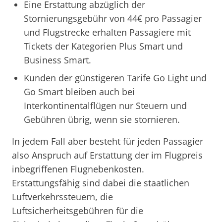
Eine Erstattung abzüglich der
Stornierungsgebühr von 44€ pro Passagier
und Flugstrecke erhalten Passagiere mit
Tickets der Kategorien Plus Smart und
Business Smart.
Kunden der günstigeren Tarife Go Light und
Go Smart bleiben auch bei
Interkontinentalflügen nur Steuern und
Gebühren übrig, wenn sie stornieren.
In jedem Fall aber besteht für jeden Passagier
also Anspruch auf Erstattung der im Flugpreis
inbegriffenen Flugnebenkosten.
Erstattungsfähig sind dabei die staatlichen
Luftverkehrssteuern, die
Luftsicherheitsgebühren für die