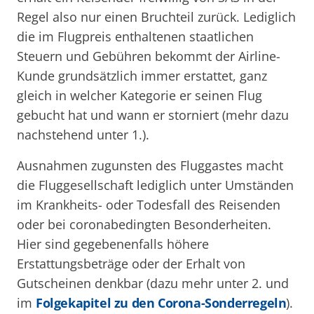
Regel also nur einen Bruchteil zurück. Lediglich
die im Flugpreis enthaltenen staatlichen
Steuern und Gebühren bekommt der Airline-
Kunde grundsätzlich immer erstattet, ganz
gleich in welcher Kategorie er seinen Flug
gebucht hat und wann er storniert (mehr dazu
nachstehend unter 1.).
Ausnahmen zugunsten des Fluggastes macht
die Fluggesellschaft lediglich unter Umständen
im Krankheits- oder Todesfall des Reisenden
oder bei coronabedingten Besonderheiten.
Hier sind gegebenenfalls höhere
Erstattungsbeträge oder der Erhalt von
Gutscheinen denkbar (dazu mehr unter 2. und
im
Folgekapitel zu den Corona-Sonderregeln
).