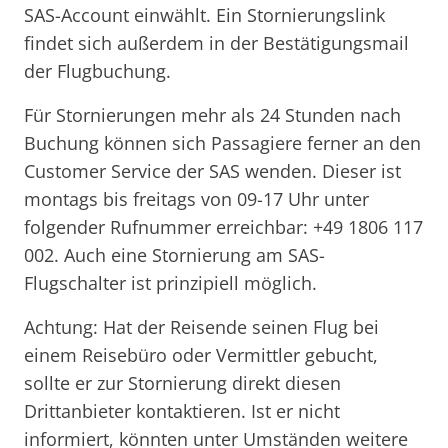
SAS-Account einwählt. Ein Stornierungslink
findet sich außerdem in der Bestätigungsmail
der Flugbuchung.
Für Stornierungen mehr als 24 Stunden nach
Buchung können sich Passagiere ferner an den
Customer Service der SAS wenden. Dieser ist
montags bis freitags von 09-17 Uhr unter
folgender Rufnummer erreichbar: +49 1806 117
002. Auch eine Stornierung am SAS-
Flugschalter ist prinzipiell möglich.
Achtung: Hat der Reisende seinen Flug bei
einem Reisebüro oder Vermittler gebucht,
sollte er zur Stornierung direkt diesen
Drittanbieter kontaktieren. Ist er nicht
informiert, könnten unter Umständen weitere