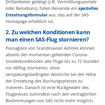
Drittanbieter getätigt (z.B. Vermittlungsportale
oder Reisebüro), füllen Reisende ein
spezielles
Erstattungsformular
aus, das auf der SAS-
Homepage erhältlich ist.
2. Zu welchen Konditionen kann
man einen SAS-Flug stornieren?
Passagiere von Scandinavian Airlines können
abseits der momentan geltenden Corona-
Sonderkonditionen alle Flüge bis zu 72 Stunden
vor Abflug stornieren, ohne
verspätungsbedingten Abstriche bei der Höhe
der Erstattung des Buchungspreises zu
riskieren. Danach ist eine Rückgewähr des
Flugpreises zumindest nach den vertraglichen
Bestimmungen von SAS nicht mehr möglich,