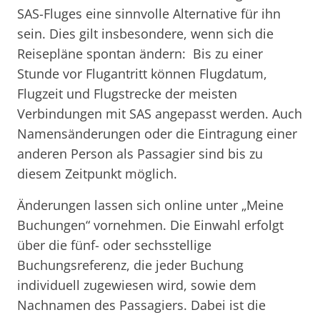
SAS-Fluges eine sinnvolle Alternative für ihn
sein. Dies gilt insbesondere, wenn sich die
Reisepläne spontan ändern: Bis zu einer
Stunde vor Flugantritt können Flugdatum,
Flugzeit und Flugstrecke der meisten
Verbindungen mit SAS angepasst werden. Auch
Namensänderungen oder die Eintragung einer
anderen Person als Passagier sind bis zu
diesem Zeitpunkt möglich.
Änderungen lassen sich online unter „Meine
Buchungen“ vornehmen. Die Einwahl erfolgt
über die fünf- oder sechsstellige
Buchungsreferenz, die jeder Buchung
individuell zugewiesen wird, sowie dem
Nachnamen des Passagiers. Dabei ist die