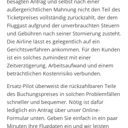
besagten Antrag und selbst nach einer
außergerichtlichen Mahnung nicht den Teil des
Ticketpreises vollständig zurückzahlt, der dem
Fluggast aufgrund der unverbrauchten Steuern
und Gebühren nach seiner Stornierung zusteht.
Die Airline lässt es gelegentlich auf ein
Gerichtsverfahren ankommen. Für den Kunden
ist ein solches zumindest mit einer
Zeitverzögerung, Arbeitsaufwand und einem
beträchtlichen Kostenrisiko verbunden.
Ersatz-Pilot überweist die rückzahlbaren Teile
des Buchungspreises in solchen Problemfällen
schneller und bequemer. Nötig ist dafür
lediglich ein Antrag über unser Online-
Formular unten. Geben Sie einfach in ein paar
Minuten Ihre Flugdaten ein und wir leisten