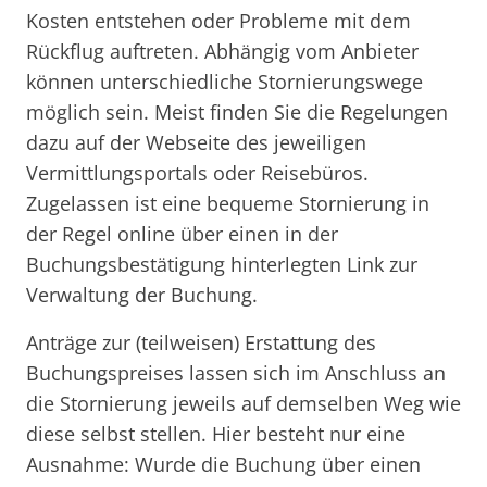
Kosten entstehen oder Probleme mit dem
Rückflug auftreten. Abhängig vom Anbieter
können unterschiedliche Stornierungswege
möglich sein. Meist finden Sie die Regelungen
dazu auf der Webseite des jeweiligen
Vermittlungsportals oder Reisebüros.
Zugelassen ist eine bequeme Stornierung in
der Regel online über einen in der
Buchungsbestätigung hinterlegten Link zur
Verwaltung der Buchung.
Anträge zur (teilweisen) Erstattung des
Buchungspreises lassen sich im Anschluss an
die Stornierung jeweils auf demselben Weg wie
diese selbst stellen. Hier besteht nur eine
Ausnahme: Wurde die Buchung über einen