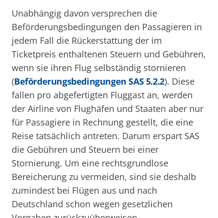
Unabhängig davon versprechen die
Beförderungsbedingungen den Passagieren in
jedem Fall die Rückerstattung der im
Ticketpreis enthaltenen Steuern und Gebühren,
wenn sie ihren Flug selbständig stornieren
(
Beförderungsbedingungen SAS 5.2.2
). Diese
fallen pro abgefertigten Fluggast an, werden
der Airline von Flughäfen und Staaten aber nur
für Passagiere in Rechnung gestellt, die eine
Reise tatsächlich antreten. Darum erspart SAS
die Gebühren und Steuern bei einer
Stornierung. Um eine rechtsgrundlose
Bereicherung zu vermeiden, sind sie deshalb
zumindest bei Flügen aus und nach
Deutschland schon wegen gesetzlichen
Vorgaben zurückzuüberweisen.