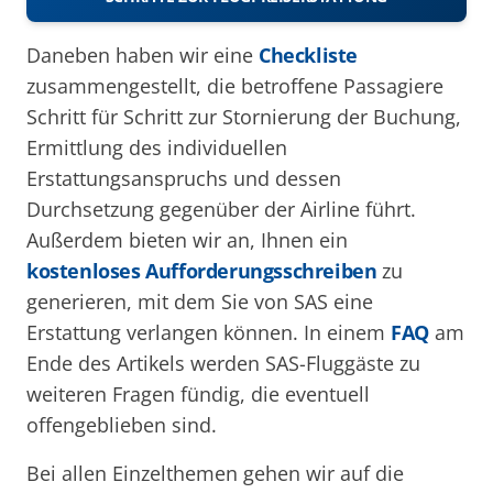
Daneben haben wir eine
Checkliste
zusammengestellt, die betroffene Passagiere
Schritt für Schritt zur Stornierung der Buchung,
Ermittlung des individuellen
Erstattungsanspruchs und dessen
Durchsetzung gegenüber der Airline führt.
Außerdem bieten wir an, Ihnen ein
kostenloses Aufforderungsschreiben
zu
generieren, mit dem Sie von SAS eine
Erstattung verlangen können. In einem
FAQ
am
Ende des Artikels werden SAS-Fluggäste zu
weiteren Fragen fündig, die eventuell
offengeblieben sind.
Bei allen Einzelthemen gehen wir auf die