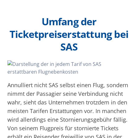
Umfang der
Ticketpreiserstattung bei
SAS
Annulliert nicht SAS selbst einen Flug, sondern
nimmt der Passagier seine Verbindung nicht
wahr, sieht das Unternehmen trotzdem in den
meisten Tarifen Erstattungen vor. In manchen
wird allerdings eine Stornierungsgebühr fällig.
Von seinem Flugpreis für stornierte Tickets
erhält ein Reisender freiwillig von SAS in der