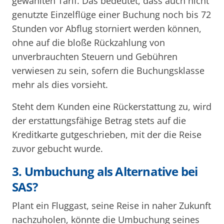
gewählten Tarif. Das bedeutet, dass auch nicht
genutzte Einzelflüge einer Buchung noch bis 72
Stunden vor Abflug storniert werden können,
ohne auf die bloße Rückzahlung von
unverbrauchten Steuern und Gebühren
verwiesen zu sein, sofern die Buchungsklasse
mehr als dies vorsieht.
Steht dem Kunden eine Rückerstattung zu, wird
der erstattungsfähige Betrag stets auf die
Kreditkarte gutgeschrieben, mit der die Reise
zuvor gebucht wurde.
3. Umbuchung als Alternative bei
SAS?
Plant ein Fluggast, seine Reise in naher Zukunft
nachzuholen, könnte die Umbuchung seines