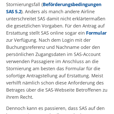
Stornierungsfall (
Beförderungsbedingungen
SAS 5.2
). Anders als manch andere Airline
unterschreitet SAS damit nicht erklärtermaßen
die gesetzlichen Vorgaben. Für den Antrag auf
Erstattung stellt SAS online sogar ein
Formular
zur Verfügung. Nach dem Login mit der
Buchungsreferenz und Nachname oder den
persönlichen Zugangsdaten im SAS-Account
verwenden Passagiere im Anschluss an die
Stornierung am besten das Formular für die
sofortige Antragstellung auf Erstattung. Meist
verhilft nämlich schon diese Anforderung des
Betrages über die SAS-Webseite Betroffenen zu
ihrem Recht.
Dennoch kann es passieren, dass SAS auf den