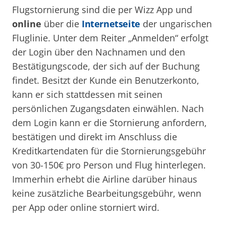
Flugstornierung sind die per Wizz App und
online
über die
Internetseite
der ungarischen
Fluglinie. Unter dem Reiter „Anmelden“ erfolgt
der Login über den Nachnamen und den
Bestätigungscode, der sich auf der Buchung
findet. Besitzt der Kunde ein Benutzerkonto,
kann er sich stattdessen mit seinen
persönlichen Zugangsdaten einwählen. Nach
dem Login kann er die Stornierung anfordern,
bestätigen und direkt im Anschluss die
Kreditkartendaten für die Stornierungsgebühr
von 30-150€ pro Person und Flug hinterlegen.
Immerhin erhebt die Airline darüber hinaus
keine zusätzliche Bearbeitungsgebühr, wenn
per App oder online storniert wird.