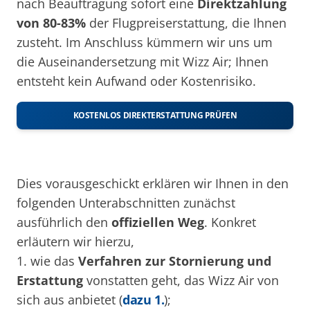
nach Beauftragung sofort eine
Direktzahlung
von 80-83%
der Flugpreiserstattung, die Ihnen
zusteht. Im Anschluss kümmern wir uns um
die Auseinandersetzung mit Wizz Air; Ihnen
entsteht kein Aufwand oder Kostenrisiko.
KOSTENLOS DIREKTERSTATTUNG PRÜFEN
Dies vorausgeschickt erklären wir Ihnen in den
folgenden Unterabschnitten zunächst
ausführlich den
offiziellen Weg
. Konkret
erläutern wir hierzu,
1. wie das
Verfahren zur Stornierung und
Erstattung
vonstatten geht, das Wizz Air von
sich aus anbietet (
dazu 1.
);