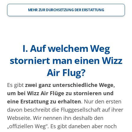
MEHR ZUR DURCHSETZUNG DER ERSTATTUNG
I. Auf welchem Weg
storniert man einen Wizz
Air Flug?
Es gibt
zwei ganz unterschiedliche Wege,
um bei Wizz Air Flüge zu stornieren und
eine Erstattung zu erhalten
. Nur den ersten
davon beschreibt die Fluggesellschaft auf ihrer
Webseite. Wir nennen ihn deshalb den
„offiziellen Weg“. Es gibt daneben aber noch