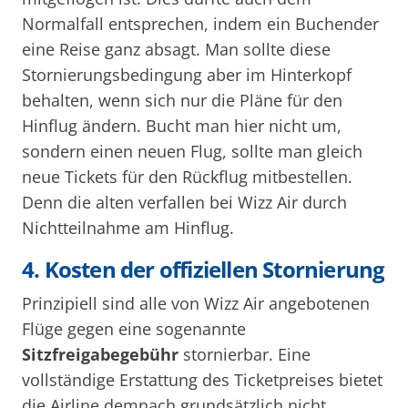
Normalfall entsprechen, indem ein Buchender
eine Reise ganz absagt. Man sollte diese
Stornierungsbedingung aber im Hinterkopf
behalten, wenn sich nur die Pläne für den
Hinflug ändern. Bucht man hier nicht um,
sondern einen neuen Flug, sollte man gleich
neue Tickets für den Rückflug mitbestellen.
Denn die alten verfallen bei Wizz Air durch
Nichtteilnahme am Hinflug.
4. Kosten der offiziellen Stornierung
Prinzipiell sind alle von Wizz Air angebotenen
Flüge gegen eine sogenannte
Sitzfreigabegebühr
stornierbar. Eine
vollständige Erstattung des Ticketpreises bietet
die Airline demnach grundsätzlich nicht.