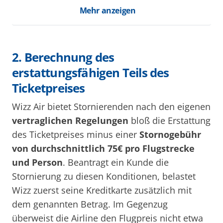
Mehr anzeigen
2. Berechnung des
erstattungsfähigen Teils des
Ticketpreises
Wizz Air bietet Stornierenden nach den eigenen
vertraglichen Regelungen
bloß die Erstattung
des Ticketpreises minus einer
Stornogebühr
von durchschnittlich 75€ pro Flugstrecke
und Person
. Beantragt ein Kunde die
Stornierung zu diesen Konditionen, belastet
Wizz zuerst seine Kreditkarte zusätzlich mit
dem genannten Betrag. Im Gegenzug
überweist die Airline den Flugpreis nicht etwa