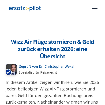
Wizz Air Flüge stornieren & Geld
zurück erhalten 2026: eine
Übersicht
Geprüft von Dr. Christopher Wekel
Spezialist für Reiserecht
In diesem Artikel zeigen wir Ihnen, wie Sie 2026
jeden beliebigen
Wizz Air-Flug stornieren und
bares Geld für den gezahlten Buchungspreis
zurückerhalten. Nacheinander widmen wir uns