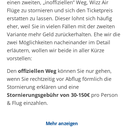
einen zweiten, „inoffiziellen“ Weg, Wizz Air
Flüge zu stornieren und sich den Ticketpreis
erstatten zu lassen. Dieser lohnt sich häufig
eher, weil Sie in vielen Fällen mit der zweiten
Variante mehr Geld zurückerhalten. Ehe wir die
zwei Möglichkeiten nacheinander im Detail
erläutern, wollen wir beide in aller Kürze
vorstellen:
Den
offiziellen Weg
können Sie nur gehen,
wenn Sie rechtzeitig vor Abflug förmlich die
Stornierung erklären und eine
Stornierungsgebühr von 30-150€
pro Person
& Flug einzahlen.
Mehr anzeigen