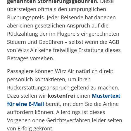
genannten Stornierungsgebühren.
Diese
übersteigen oftmals den ursprünglichen
Buchungspreis. Jeder Reisende hat daneben
aber einen gesetzlichen Anspruch auf die
Rückzahlung der im Flugpreis eingerechneten
Steuern und Gebühren – selbst wenn die AGB
von Wizz Air keine freiwillige Erstattung dieses
Betrages vorsehen.
Passagiere können Wizz Air natürlich direkt
persönlich kontaktieren, um ihren
Rückerstattungsanspruch geltend zu machen.
Dazu stellen wir
kostenfrei
einen
Mustertext
für eine E-Mail
bereit, mit dem Sie die Airline
auffordern können. Allerdings ist dieses
Vorgehen ohne Gerichtsverfahren leider selten
von Erfolg gekrönt.