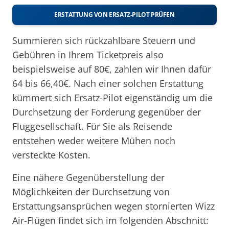
ERSTATTUNG VON ERSATZ-PILOT PRÜFEN
Summieren sich rückzahlbare Steuern und
Gebühren in Ihrem Ticketpreis also
beispielsweise auf 80€, zahlen wir Ihnen dafür
64 bis 66,40€. Nach einer solchen Erstattung
kümmert sich Ersatz-Pilot eigenständig um die
Durchsetzung der Forderung gegenüber der
Fluggesellschaft. Für Sie als Reisende
entstehen weder weitere Mühen noch
versteckte Kosten.
Eine nähere Gegenüberstellung der
Möglichkeiten der Durchsetzung von
Erstattungsansprüchen wegen stornierten Wizz
Air-Flügen findet sich im folgenden Abschnitt: