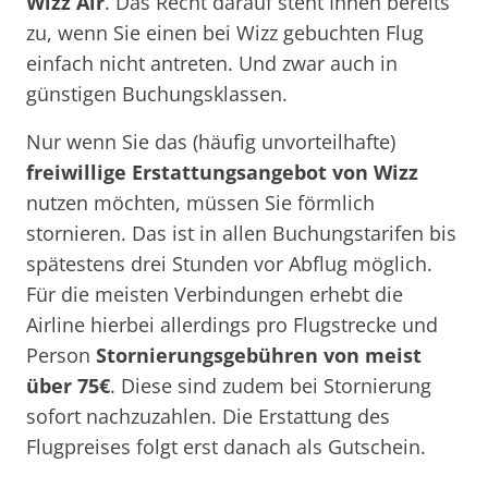
Wizz Air
. Das Recht darauf steht Ihnen bereits
zu, wenn Sie einen bei Wizz gebuchten Flug
einfach nicht antreten. Und zwar auch in
günstigen Buchungsklassen.
Nur wenn Sie das (häufig unvorteilhafte)
freiwillige Erstattungsangebot von Wizz
nutzen möchten, müssen Sie förmlich
stornieren. Das ist in allen Buchungstarifen bis
spätestens drei Stunden vor Abflug möglich.
Für die meisten Verbindungen erhebt die
Airline hierbei allerdings pro Flugstrecke und
Person
Stornierungsgebühren von meist
über 75€
. Diese sind zudem bei Stornierung
sofort nachzuzahlen. Die Erstattung des
Flugpreises folgt erst danach als Gutschein.