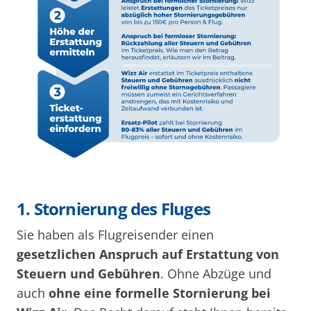
1. Stornierung des Fluges
Sie haben als Flugreisender einen
gesetzlichen Anspruch auf Erstattung von
Steuern und Gebühren
. Ohne Abzüge und
auch
ohne eine formelle Stornierung bei