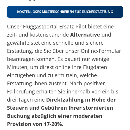
KOSTENLOSES MUSTERSCHREIBEN ZUR RÜCKERSTATTUNG
Unser Fluggastportal Ersatz-Pilot bietet eine
zeit- und kostensparende
Alternative
und
gewährleistet eine schnelle und sichere
Erstattung, die Sie über unser Online-Formular
beantragen können. Es dauert nur wenige
Minuten, um direkt online Ihre Flugdaten
einzugeben und zu ermitteln, welche
Erstattung Ihnen zusteht. Nach positiver
Fallprüfung erhalten Sie innerhalb von ein bis
drei Tagen eine
Direktzahlung in Höhe der
Steuern und Gebühren Ihrer stornierten
Buchung abzüglich einer moderaten
Provision von 17-20%
.