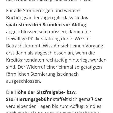
Für alle Stornierungen und weitere
Buchungsänderungen gilt, dass sie
bis
spätestens drei Stunden vor Abflug
abgeschlossen sein müssen, damit eine
freiwillige Rückerstattung durch Wizz in
Betracht kommt. Wizz Air sieht einen Vorgang
erst dann als abgeschlossen an, wenn die
Kreditkartendaten rechtzeitig hinterlegt worden
sind. Der Widerruf einer einmal so getätigten
förmlichen Stornierung ist danach
ausgeschlossen.
Die
Höhe der Sitzfreigabe- bzw.
Stornierungsgebühr
staffelt sich gemäß den
verbleibenden Tagen bis zum Abflug. Sind es