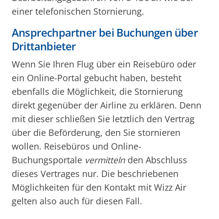
einer telefonischen Stornierung.
Ansprechpartner bei Buchungen über
Drittanbieter
Wenn Sie Ihren Flug über ein Reisebüro oder
ein Online-Portal gebucht haben, besteht
ebenfalls die Möglichkeit, die Stornierung
direkt gegenüber der Airline zu erklären. Denn
mit dieser schließen Sie letztlich den Vertrag
über die Beförderung, den Sie stornieren
wollen. Reisebüros und Online-
Buchungsportale
vermitteln
den Abschluss
dieses Vertrages nur. Die beschriebenen
Möglichkeiten für den Kontakt mit Wizz Air
gelten also auch für diesen Fall.