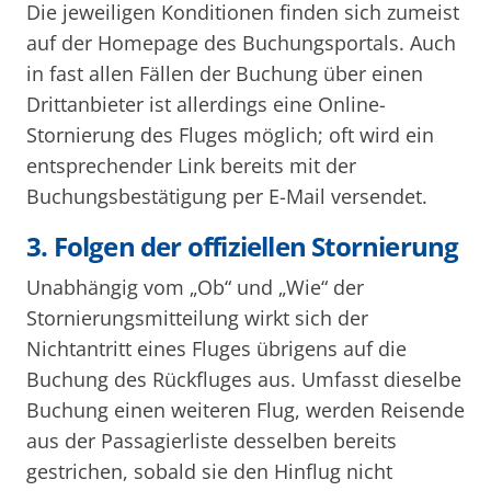
Die jeweiligen Konditionen finden sich zumeist
auf der Homepage des Buchungsportals. Auch
in fast allen Fällen der Buchung über einen
Drittanbieter ist allerdings eine Online-
Stornierung des Fluges möglich; oft wird ein
entsprechender Link bereits mit der
Buchungsbestätigung per E-Mail versendet.
3. Folgen der offiziellen Stornierung
Unabhängig vom „Ob“ und „Wie“ der
Stornierungsmitteilung wirkt sich der
Nichtantritt eines Fluges übrigens auf die
Buchung des Rückfluges aus. Umfasst dieselbe
Buchung einen weiteren Flug, werden Reisende
aus der Passagierliste desselben bereits
gestrichen, sobald sie den Hinflug nicht