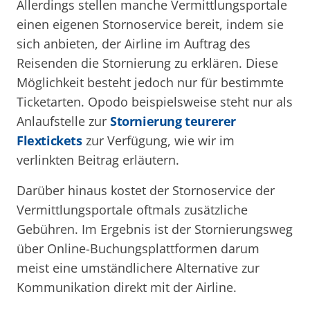
Allerdings stellen manche Vermittlungsportale
einen eigenen Stornoservice bereit, indem sie
sich anbieten, der Airline im Auftrag des
Reisenden die Stornierung zu erklären. Diese
Möglichkeit besteht jedoch nur für bestimmte
Ticketarten. Opodo beispielsweise steht nur als
Anlaufstelle zur
Stornierung teurerer
Flextickets
zur Verfügung, wie wir im
verlinkten Beitrag erläutern.
Darüber hinaus kostet der Stornoservice der
Vermittlungsportale oftmals zusätzliche
Gebühren. Im Ergebnis ist der Stornierungsweg
über Online-Buchungsplattformen darum
meist eine umständlichere Alternative zur
Kommunikation direkt mit der Airline.