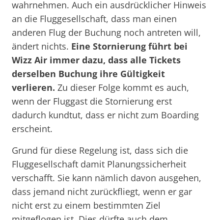
wahrnehmen. Auch ein ausdrücklicher Hinweis
an die Fluggesellschaft, dass man einen
anderen Flug der Buchung noch antreten will,
ändert nichts.
Eine Stornierung führt bei
Wizz Air immer dazu, dass alle Tickets
derselben Buchung ihre Gültigkeit
verlieren.
Zu dieser Folge kommt es auch,
wenn der Fluggast die Stornierung erst
dadurch kundtut, dass er nicht zum Boarding
erscheint.
Grund für diese Regelung ist, dass sich die
Fluggesellschaft damit Planungssicherheit
verschafft. Sie kann nämlich davon ausgehen,
dass jemand nicht zurückfliegt, wenn er gar
nicht erst zu einem bestimmten Ziel
mitgeflogen ist. Dies dürfte auch dem