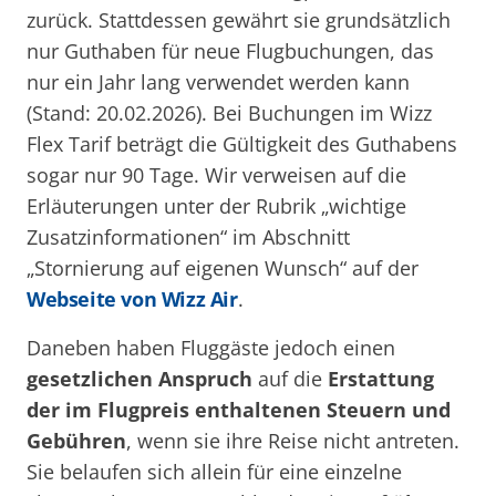
zurück. Stattdessen gewährt sie grundsätzlich
nur Guthaben für neue Flugbuchungen, das
nur ein Jahr lang verwendet werden kann
(Stand: 20.02.2026). Bei Buchungen im Wizz
Flex Tarif beträgt die Gültigkeit des Guthabens
sogar nur 90 Tage. Wir verweisen auf die
Erläuterungen unter der Rubrik „wichtige
Zusatzinformationen“ im Abschnitt
„Stornierung auf eigenen Wunsch“ auf der
Webseite von Wizz Air
.
Daneben haben Fluggäste jedoch einen
gesetzlichen Anspruch
auf die
Erstattung
der im Flugpreis enthaltenen Steuern und
Gebühren
, wenn sie ihre Reise nicht antreten.
Sie belaufen sich allein für eine einzelne