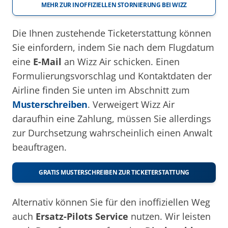
MEHR ZUR INOFFIZIELLEN STORNIERUNG BEI WIZZ
Die Ihnen zustehende Ticketerstattung können
Sie einfordern, indem Sie nach dem Flugdatum
eine
E-Mail
an Wizz Air schicken. Einen
Formulierungsvorschlag und Kontaktdaten der
Airline finden Sie unten im Abschnitt zum
Musterschreiben
. Verweigert Wizz Air
daraufhin eine Zahlung, müssen Sie allerdings
zur Durchsetzung wahrscheinlich einen Anwalt
beauftragen.
GRATIS MUSTERSCHREIBEN ZUR TICKETERSTATTUNG
Alternativ können Sie für den inoffiziellen Weg
auch
Ersatz-Pilots Service
nutzen. Wir leisten