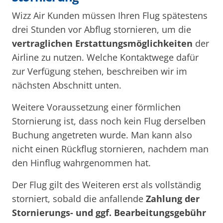
Wizz Air Kunden müssen Ihren Flug spätestens
drei Stunden vor Abflug stornieren, um die
vertraglichen Erstattungsmöglichkeiten
der
Airline zu nutzen. Welche Kontaktwege dafür
zur Verfügung stehen, beschreiben wir im
nächsten Abschnitt unten.
Weitere Voraussetzung einer förmlichen
Stornierung ist, dass noch kein Flug derselben
Buchung angetreten wurde. Man kann also
nicht einen Rückflug stornieren, nachdem man
den Hinflug wahrgenommen hat.
Der Flug gilt des Weiteren erst als vollständig
storniert, sobald die anfallende
Zahlung der
Stornierungs- und ggf. Bearbeitungsgebühr