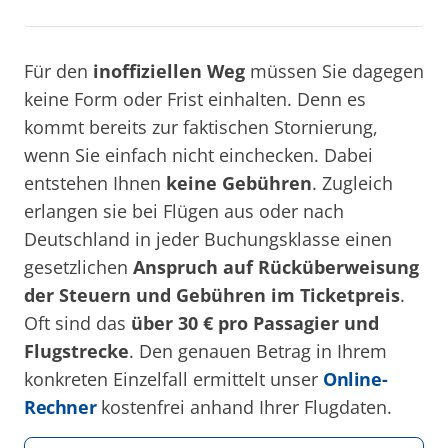
Für den
inoffiziellen Weg
müssen Sie dagegen
keine Form oder Frist einhalten. Denn es
kommt bereits zur faktischen Stornierung,
wenn Sie einfach nicht einchecken. Dabei
entstehen Ihnen
keine Gebühren
. Zugleich
erlangen sie bei Flügen aus oder nach
Deutschland in jeder Buchungsklasse einen
gesetzlichen
Anspruch auf Rücküberweisung
der Steuern und Gebühren im Ticketpreis
.
Oft sind das
über 30 € pro Passagier und
Flugstrecke
. Den genauen Betrag in Ihrem
konkreten Einzelfall ermittelt unser
Online-
Rechner
kostenfrei anhand Ihrer Flugdaten.