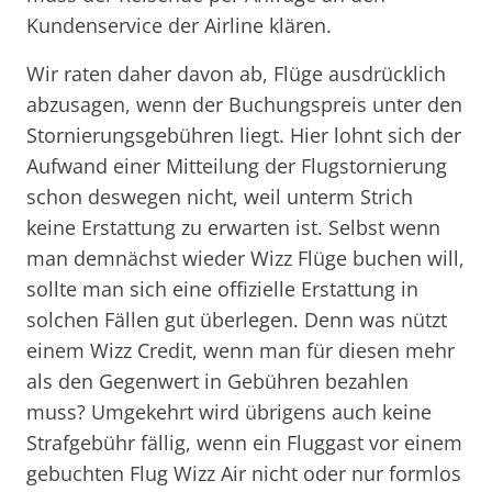
Kundenservice der Airline klären.
Wir raten daher davon ab, Flüge ausdrücklich
abzusagen, wenn der Buchungspreis unter den
Stornierungsgebühren liegt. Hier lohnt sich der
Aufwand einer Mitteilung der Flugstornierung
schon deswegen nicht, weil unterm Strich
keine Erstattung zu erwarten ist. Selbst wenn
man demnächst wieder Wizz Flüge buchen will,
sollte man sich eine offizielle Erstattung in
solchen Fällen gut überlegen. Denn was nützt
einem Wizz Credit, wenn man für diesen mehr
als den Gegenwert in Gebühren bezahlen
muss? Umgekehrt wird übrigens auch keine
Strafgebühr fällig, wenn ein Fluggast vor einem
gebuchten Flug Wizz Air nicht oder nur formlos