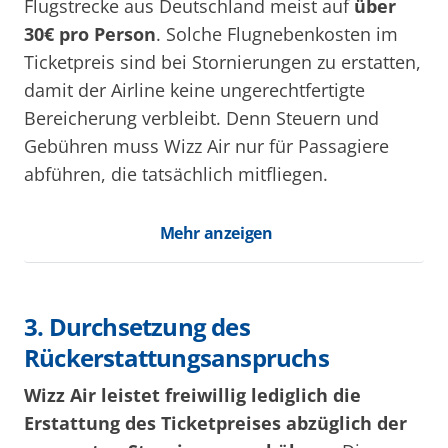
Flugstrecke aus Deutschland meist auf
über
30€ pro Person
. Solche Flugnebenkosten im
Ticketpreis sind bei Stornierungen zu erstatten,
damit der Airline keine ungerechtfertigte
Bereicherung verbleibt. Denn Steuern und
Gebühren muss Wizz Air nur für Passagiere
abführen, die tatsächlich mitfliegen.
Mehr anzeigen
3. Durchsetzung des
Rückerstattungsanspruchs
Wizz Air leistet freiwillig lediglich die
Erstattung des Ticketpreises abzüglich der