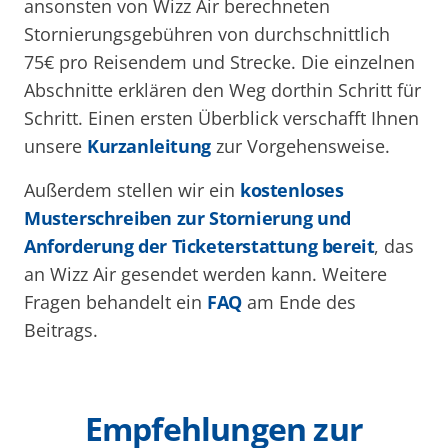
ansonsten von Wizz Air berechneten
Stornierungsgebühren von durchschnittlich
75€ pro Reisendem und Strecke. Die einzelnen
Abschnitte erklären den Weg dorthin Schritt für
Schritt. Einen ersten Überblick verschafft Ihnen
unsere
Kurzanleitung
zur Vorgehensweise.
Außerdem stellen wir ein
kostenloses
Musterschreiben zur Stornierung und
Anforderung der Ticketerstattung bereit
, das
an Wizz Air gesendet werden kann. Weitere
Fragen behandelt ein
FAQ
am Ende des
Beitrags.
Empfehlungen zur