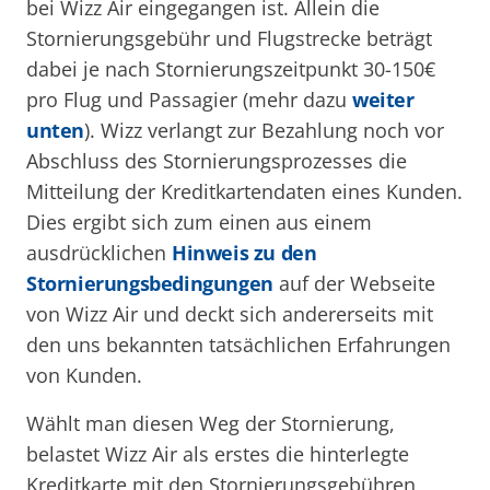
bei Wizz Air eingegangen ist. Allein die
Stornierungsgebühr und Flugstrecke beträgt
dabei je nach Stornierungszeitpunkt 30-150€
pro Flug und Passagier (mehr dazu
weiter
unten
). Wizz verlangt zur Bezahlung noch vor
Abschluss des Stornierungsprozesses die
Mitteilung der Kreditkartendaten eines Kunden.
Dies ergibt sich zum einen aus einem
ausdrücklichen
Hinweis zu den
Stornierungsbedingungen
auf der Webseite
von Wizz Air und deckt sich andererseits mit
den uns bekannten tatsächlichen Erfahrungen
von Kunden.
Wählt man diesen Weg der Stornierung,
belastet Wizz Air als erstes die hinterlegte
Kreditkarte mit den Stornierungsgebühren