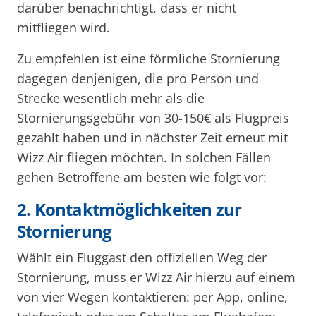
darüber benachrichtigt, dass er nicht
mitfliegen wird.
Zu empfehlen ist eine förmliche Stornierung
dagegen denjenigen, die pro Person und
Strecke wesentlich mehr als die
Stornierungsgebühr von 30-150€ als Flugpreis
gezahlt haben und in nächster Zeit erneut mit
Wizz Air fliegen möchten. In solchen Fällen
gehen Betroffene am besten wie folgt vor:
2. Kontaktmöglichkeiten zur
Stornierung
Wählt ein Fluggast den offiziellen Weg der
Stornierung, muss er Wizz Air hierzu auf einem
von vier Wegen kontaktieren: per App, online,