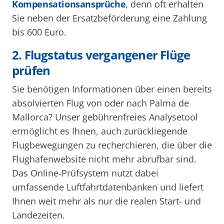
Kompensationsansprüche
, denn oft erhalten
Sie neben der Ersatzbeförderung eine Zahlung
bis 600 Euro.
2. Flugstatus vergangener Flüge
prüfen
Sie benötigen Informationen über einen bereits
absolvierten Flug von oder nach Palma de
Mallorca? Unser gebührenfreies Analysetool
ermöglicht es Ihnen, auch zurückliegende
Flugbewegungen zu recherchieren, die über die
Flughafenwebsite nicht mehr abrufbar sind.
Das Online-Prüfsystem nutzt dabei
umfassende Luftfahrtdatenbanken und liefert
Ihnen weit mehr als nur die realen Start- und
Landezeiten.