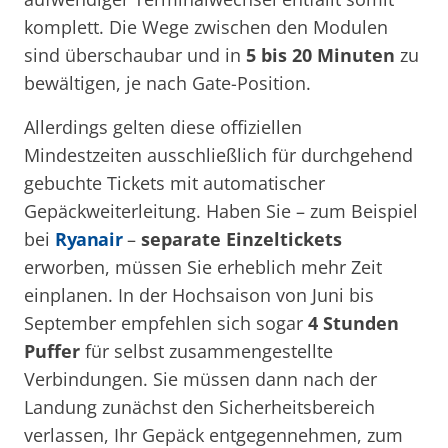
komplett. Die Wege zwischen den Modulen
sind überschaubar und in
5 bis 20 Minuten
zu
bewältigen, je nach Gate-Position.
Allerdings gelten diese offiziellen
Mindestzeiten ausschließlich für durchgehend
gebuchte Tickets mit automatischer
Gepäckweiterleitung. Haben Sie – zum Beispiel
bei
Ryanair
–
separate Einzeltickets
erworben, müssen Sie erheblich mehr Zeit
einplanen. In der Hochsaison von Juni bis
September empfehlen sich sogar
4 Stunden
Puffer
für selbst zusammengestellte
Verbindungen. Sie müssen dann nach der
Landung zunächst den Sicherheitsbereich
verlassen, Ihr Gepäck entgegennehmen, zum