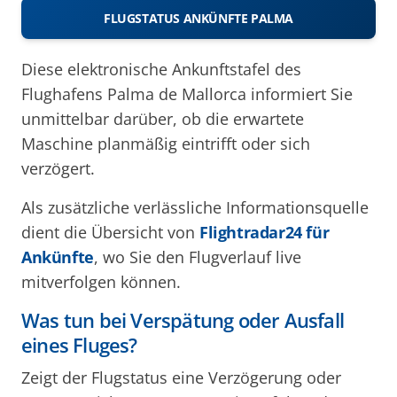
FLUGSTATUS ANKÜNFTE PALMA
Diese elektronische Ankunftstafel des
Flughafens Palma de Mallorca informiert Sie
unmittelbar darüber, ob die erwartete
Maschine planmäßig eintrifft oder sich
verzögert.
Als zusätzliche verlässliche Informationsquelle
dient die Übersicht von
Flightradar24 für
Ankünfte
, wo Sie den Flugverlauf live
mitverfolgen können.
Was tun bei Verspätung oder Ausfall
eines Fluges?
Zeigt der Flugstatus eine Verzögerung oder