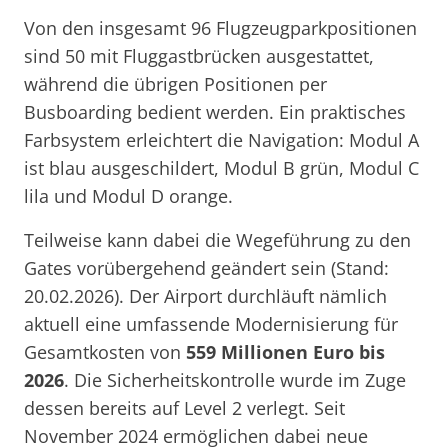
Von den insgesamt 96 Flugzeugparkpositionen
sind 50 mit Fluggastbrücken ausgestattet,
während die übrigen Positionen per
Busboarding bedient werden. Ein praktisches
Farbsystem erleichtert die Navigation: Modul A
ist blau ausgeschildert, Modul B grün, Modul C
lila und Modul D orange.
Teilweise kann dabei die Wegeführung zu den
Gates vorübergehend geändert sein (Stand:
20.02.2026). Der Airport durchläuft nämlich
aktuell eine umfassende Modernisierung für
Gesamtkosten von
559 Millionen Euro bis
2026
. Die Sicherheitskontrolle wurde im Zuge
dessen bereits auf Level 2 verlegt. Seit
November 2024 ermöglichen dabei neue