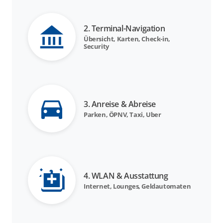
2. Terminal-Navigation
Übersicht, Karten, Check-in,
Security
3. Anreise & Abreise
Parken, ÖPNV, Taxi, Uber
4. WLAN & Ausstattung
Internet, Lounges, Geldautomaten