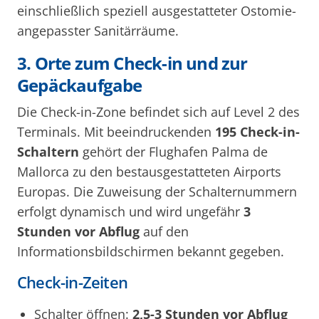
einschließlich speziell ausgestatteter Ostomie-
angepasster Sanitärräume.
3. Orte zum Check-in und zur
Gepäckaufgabe
Die Check-in-Zone befindet sich auf Level 2 des
Terminals. Mit beeindruckenden
195 Check-in-
Schaltern
gehört der Flughafen Palma de
Mallorca zu den bestausgestatteten Airports
Europas. Die Zuweisung der Schalternummern
erfolgt dynamisch und wird ungefähr
3
Stunden vor Abflug
auf den
Informationsbildschirmen bekannt gegeben.
Check-in-Zeiten
Schalter öffnen:
2,5-3 Stunden vor Abflug