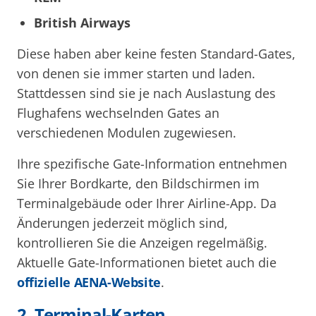
British Airways
Diese haben aber keine festen Standard-Gates,
von denen sie immer starten und laden.
Stattdessen sind sie je nach Auslastung des
Flughafens wechselnden Gates an
verschiedenen Modulen zugewiesen.
Ihre spezifische Gate-Information entnehmen
Sie Ihrer Bordkarte, den Bildschirmen im
Terminalgebäude oder Ihrer Airline-App. Da
Änderungen jederzeit möglich sind,
kontrollieren Sie die Anzeigen regelmäßig.
Aktuelle Gate-Informationen bietet auch die
offizielle AENA-Website
.
2. Terminal-Karten