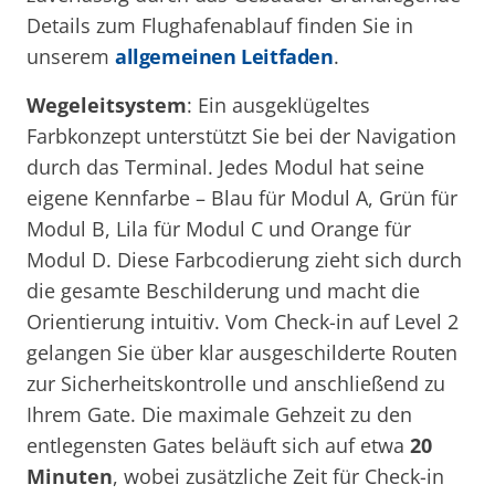
Details zum Flughafenablauf finden Sie in
unserem
allgemeinen Leitfaden
.
Wegeleitsystem
: Ein ausgeklügeltes
Farbkonzept unterstützt Sie bei der Navigation
durch das Terminal. Jedes Modul hat seine
eigene Kennfarbe – Blau für Modul A, Grün für
Modul B, Lila für Modul C und Orange für
Modul D. Diese Farbcodierung zieht sich durch
die gesamte Beschilderung und macht die
Orientierung intuitiv. Vom Check-in auf Level 2
gelangen Sie über klar ausgeschilderte Routen
zur Sicherheitskontrolle und anschließend zu
Ihrem Gate. Die maximale Gehzeit zu den
entlegensten Gates beläuft sich auf etwa
20
Minuten
, wobei zusätzliche Zeit für Check-in