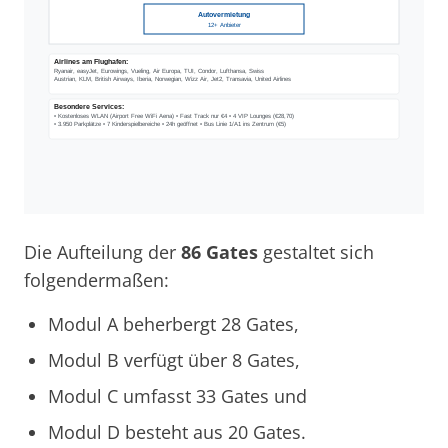
Die Aufteilung der
86 Gates
gestaltet sich
folgendermaßen:
Modul A beherbergt 28 Gates,
Modul B verfügt über 8 Gates,
Modul C umfasst 33 Gates und
Modul D besteht aus 20 Gates.