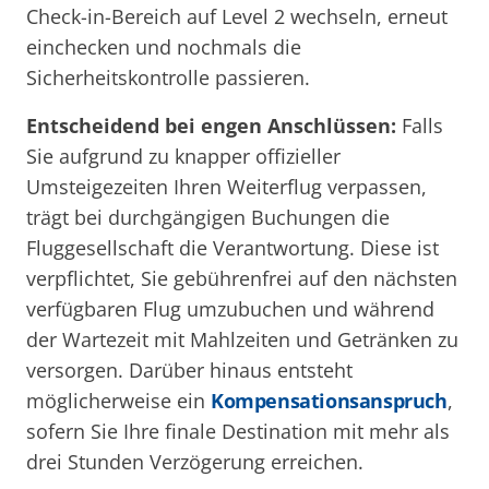
Check-in-Bereich auf Level 2 wechseln, erneut
einchecken und nochmals die
Sicherheitskontrolle passieren.
Entscheidend bei engen Anschlüssen:
Falls
Sie aufgrund zu knapper offizieller
Umsteigezeiten Ihren Weiterflug verpassen,
trägt bei durchgängigen Buchungen die
Fluggesellschaft die Verantwortung. Diese ist
verpflichtet, Sie gebührenfrei auf den nächsten
verfügbaren Flug umzubuchen und während
der Wartezeit mit Mahlzeiten und Getränken zu
versorgen. Darüber hinaus entsteht
möglicherweise ein
Kompensationsanspruch
,
sofern Sie Ihre finale Destination mit mehr als
drei Stunden Verzögerung erreichen.