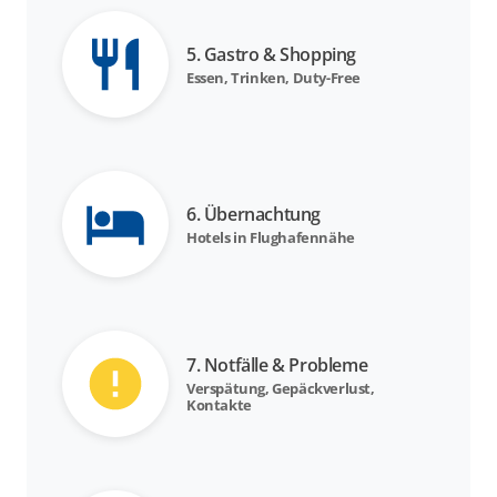
5. Gastro & Shopping
Essen, Trinken, Duty-Free
6. Übernachtung
Hotels in Flughafennähe
7. Notfälle & Probleme
Verspätung, Gepäckverlust,
Kontakte