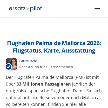
Flughafen Palma de Mallorca 2026:
Flugstatus, Karte, Ausstattung
Laura Held
Redakteurin für Flugreisethemen
Der Flughafen Palma de Mallorca (PMI) ist mit
über
33 Millionen Passagieren
jährlich der
drittgrößte spanische Flughafen. Damit Sie sich
optimal auf Ihre Reise von oder nach Mallorca
vorbereiten können, finden Sie hier alle