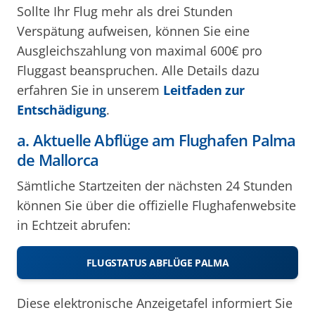
Sollte Ihr Flug mehr als drei Stunden
Verspätung aufweisen, können Sie eine
Ausgleichszahlung von maximal 600€ pro
Fluggast beanspruchen. Alle Details dazu
erfahren Sie in unserem
Leitfaden zur
Entschädigung
.
a. Aktuelle Abflüge am Flughafen Palma
de Mallorca
Sämtliche Startzeiten der nächsten 24 Stunden
können Sie über die offizielle Flughafenwebsite
in Echtzeit abrufen:
FLUGSTATUS ABFLÜGE PALMA
Diese elektronische Anzeigetafel informiert Sie