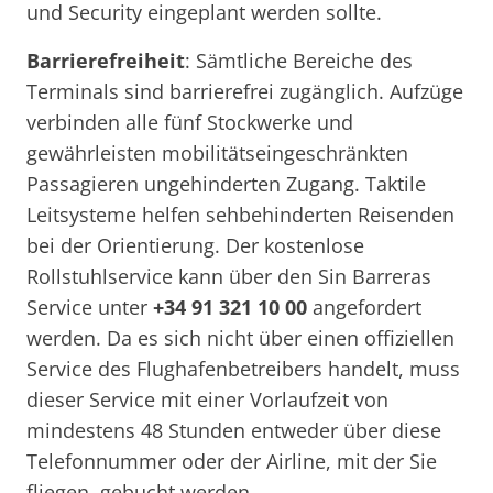
und Security eingeplant werden sollte.
Barrierefreiheit
: Sämtliche Bereiche des
Terminals sind barrierefrei zugänglich. Aufzüge
verbinden alle fünf Stockwerke und
gewährleisten mobilitätseingeschränkten
Passagieren ungehinderten Zugang. Taktile
Leitsysteme helfen sehbehinderten Reisenden
bei der Orientierung. Der kostenlose
Rollstuhlservice kann über den Sin Barreras
Service unter
+34 91 321 10 00
angefordert
werden. Da es sich nicht über einen offiziellen
Service des Flughafenbetreibers handelt, muss
dieser Service mit einer Vorlaufzeit von
mindestens 48 Stunden entweder über diese
Telefonnummer oder der Airline, mit der Sie
fliegen, gebucht werden.