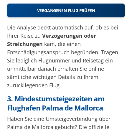
VERGANGENEN FLUG PRÜFEN
Die Analyse deckt automatisch auf, ob es bei
Ihrer Reise zu
Verzögerungen oder
Streichungen
kam, die einen
Entschädigungsanspruch begründen. Tragen
Sie lediglich Flugnummer und Reisetag ein –
unmittelbar danach erhalten Sie online
sämtliche wichtigen Details zu Ihrem
zurückliegenden Flug.
3. Mindestumsteigezeiten am
Flughafen Palma de Mallorca
Haben Sie eine Umsteigeverbindung über
Palma de Mallorca gebucht? Die offizielle