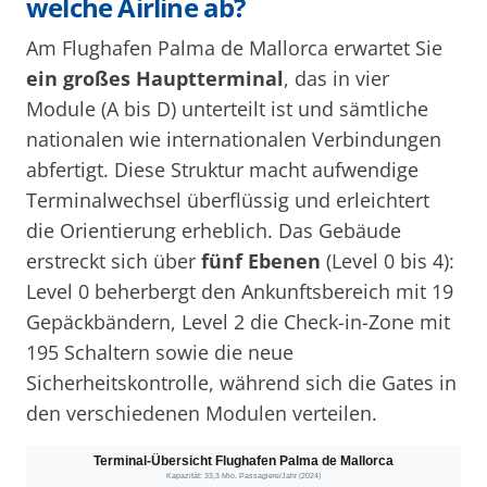
welche Airline ab?
Am Flughafen Palma de Mallorca erwartet Sie
ein großes Hauptterminal
, das in vier
Module (A bis D) unterteilt ist und sämtliche
nationalen wie internationalen Verbindungen
abfertigt. Diese Struktur macht aufwendige
Terminalwechsel überflüssig und erleichtert
die Orientierung erheblich. Das Gebäude
erstreckt sich über
fünf Ebenen
(Level 0 bis 4):
Level 0 beherbergt den Ankunftsbereich mit 19
Gepäckbändern, Level 2 die Check-in-Zone mit
195 Schaltern sowie die neue
Sicherheitskontrolle, während sich die Gates in
den verschiedenen Modulen verteilen.