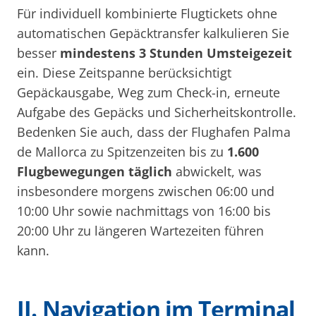
Für individuell kombinierte Flugtickets ohne
automatischen Gepäcktransfer kalkulieren Sie
besser
mindestens 3 Stunden Umsteigezeit
ein. Diese Zeitspanne berücksichtigt
Gepäckausgabe, Weg zum Check-in, erneute
Aufgabe des Gepäcks und Sicherheitskontrolle.
Bedenken Sie auch, dass der Flughafen Palma
de Mallorca zu Spitzenzeiten bis zu
1.600
Flugbewegungen täglich
abwickelt, was
insbesondere morgens zwischen 06:00 und
10:00 Uhr sowie nachmittags von 16:00 bis
20:00 Uhr zu längeren Wartezeiten führen
kann.
II. Navigation im Terminal