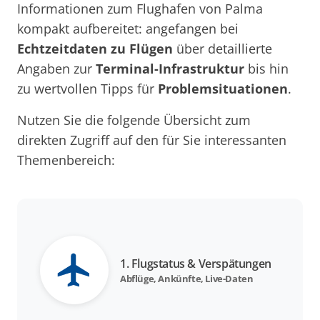
Informationen zum Flughafen von Palma
kompakt aufbereitet: angefangen bei
Echtzeitdaten zu Flügen
über detaillierte
Angaben zur
Terminal-Infrastruktur
bis hin
zu wertvollen Tipps für
Problemsituationen
.
Nutzen Sie die folgende Übersicht zum
direkten Zugriff auf den für Sie interessanten
Themenbereich:
1. Flugstatus & Verspätungen
Abflüge, Ankünfte, Live-Daten