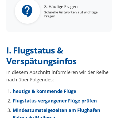
8. Häufige Fragen
Schnelle Antworten auf wichtige
Fragen
I. Flugstatus &
Verspätungsinfos
In diesem Abschnitt informieren wir der Reihe
nach über Folgendes:
heutige & kommende Flüge
Flugstatus vergangener Flüge prüfen
Mindestumsteigezeiten am Flughafen
Palma de Mallorca