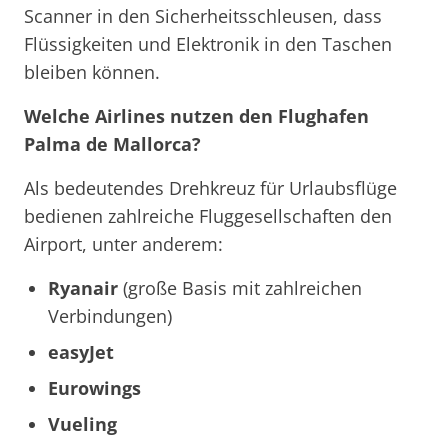
Scanner in den Sicherheitsschleusen, dass
Flüssigkeiten und Elektronik in den Taschen
bleiben können.
Welche Airlines nutzen den Flughafen
Palma de Mallorca?
Als bedeutendes Drehkreuz für Urlaubsflüge
bedienen zahlreiche Fluggesellschaften den
Airport, unter anderem:
Ryanair
(große Basis mit zahlreichen
Verbindungen)
easyJet
Eurowings
Vueling