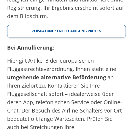
Registrierung. Ihr Ergebnis erscheint sofort auf
dem Bildschirm.
VERSPÄTUNG? ENTSCHÄDIGUNG PRÜFEN
Bei Annullierung:
Hier gilt Artikel 8 der europäischen
Fluggastrechteverordnung. Ihnen steht eine
umgehende alternative Beförderung
an
Ihren Zielort zu. Kontaktieren Sie Ihre
Fluggesellschaft sofort – idealerweise über
deren App, telefonischen Service oder Online-
Chat. Der Besuch des Airline-Schalters vor Ort
bedeutet oft lange Wartezeiten. Prüfen Sie
auch bei Streichungen Ihre