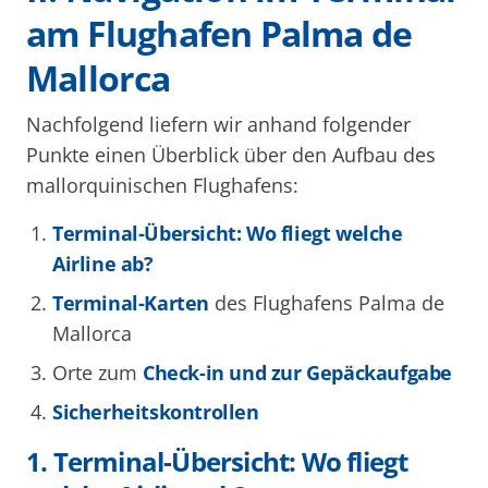
am Flughafen Palma de
Mallorca
Nachfolgend liefern wir anhand folgender
Punkte einen Überblick über den Aufbau des
mallorquinischen Flughafens:
Terminal-Übersicht: Wo fliegt welche
Airline ab?
Terminal-Karten
des Flughafens Palma de
Mallorca
Orte zum
Check-in und zur Gepäckaufgabe
Sicherheitskontrollen
1. Terminal-Übersicht: Wo fliegt