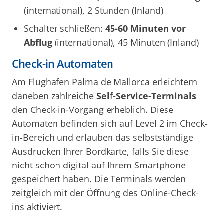
(international), 2 Stunden (Inland)
Schalter schließen:
45-60 Minuten vor
Abflug
(international), 45 Minuten (Inland)
Check-in Automaten
Am Flughafen Palma de Mallorca erleichtern
daneben zahlreiche
Self-Service-Terminals
den Check-in-Vorgang erheblich. Diese
Automaten befinden sich auf Level 2 im Check-
in-Bereich und erlauben das selbstständige
Ausdrucken Ihrer Bordkarte, falls Sie diese
nicht schon digital auf Ihrem Smartphone
gespeichert haben. Die Terminals werden
zeitgleich mit der Öffnung des Online-Check-
ins aktiviert.