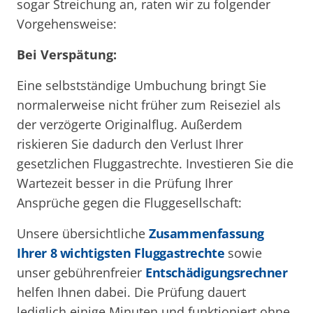
sogar Streichung an, raten wir zu folgender
Vorgehensweise:
Bei Verspätung:
Eine selbstständige Umbuchung bringt Sie
normalerweise nicht früher zum Reiseziel als
der verzögerte Originalflug. Außerdem
riskieren Sie dadurch den Verlust Ihrer
gesetzlichen Fluggastrechte. Investieren Sie die
Wartezeit besser in die Prüfung Ihrer
Ansprüche gegen die Fluggesellschaft:
Unsere übersichtliche
Zusammenfassung
Ihrer 8 wichtigsten Fluggastrechte
sowie
unser gebührenfreier
Entschädigungsrechner
helfen Ihnen dabei. Die Prüfung dauert
lediglich einige Minuten und funktioniert ohne