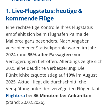
1. Live-Flugstatus: heutige &
kommende Flüge
Eine rechtzeitige Kontrolle Ihres Flugstatus
empfiehlt sich beim Flughafen Palma de
Mallorca ganz besonders. Nach Angaben
verschiedener Statistikportale waren im Jahr
2024 rund
35% aller Passagiere
von
Verzögerungen betroffen. Allerdings zeigte sich
2025 eine deutliche Verbesserung: Die
Pünktlichkeitsquote stieg auf
19%
im August
2025. Aktuell liegt die durchschnittliche
Verspätung unter den verzögerten Flügen laut
Flightera
bei
36 Minuten bei Ankünften
(Stand: 20.02.2026).