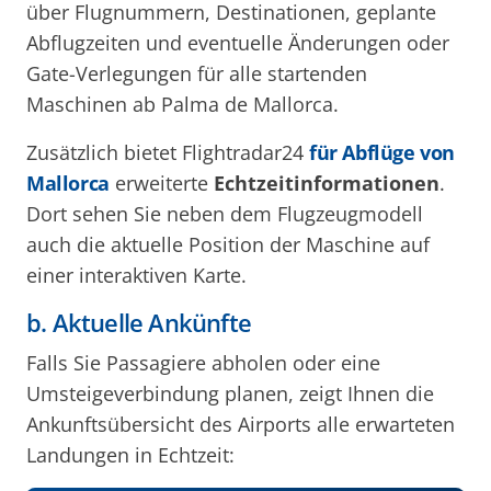
über Flugnummern, Destinationen, geplante
Abflugzeiten und eventuelle Änderungen oder
Gate-Verlegungen für alle startenden
Maschinen ab Palma de Mallorca.
Zusätzlich bietet Flightradar24
für Abflüge von
Mallorca
erweiterte
Echtzeitinformationen
.
Dort sehen Sie neben dem Flugzeugmodell
auch die aktuelle Position der Maschine auf
einer interaktiven Karte.
b. Aktuelle Ankünfte
Falls Sie Passagiere abholen oder eine
Umsteigeverbindung planen, zeigt Ihnen die
Ankunftsübersicht des Airports alle erwarteten
Landungen in Echtzeit: