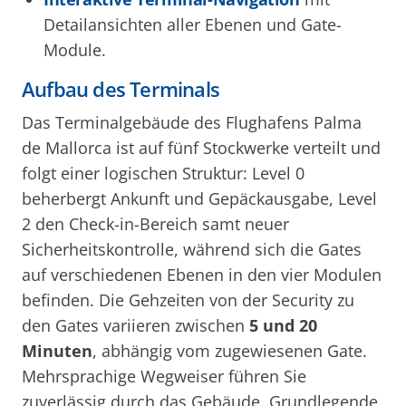
Detailansichten aller Ebenen und Gate-
Module.
Aufbau des Terminals
Das Terminalgebäude des Flughafens Palma
de Mallorca ist auf fünf Stockwerke verteilt und
folgt einer logischen Struktur: Level 0
beherbergt Ankunft und Gepäckausgabe, Level
2 den Check-in-Bereich samt neuer
Sicherheitskontrolle, während sich die Gates
auf verschiedenen Ebenen in den vier Modulen
befinden. Die Gehzeiten von der Security zu
den Gates variieren zwischen
5 und 20
Minuten
, abhängig vom zugewiesenen Gate.
Mehrsprachige Wegweiser führen Sie
zuverlässig durch das Gebäude. Grundlegende