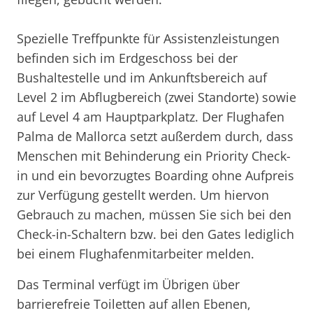
Spezielle Treffpunkte für Assistenzleistungen
befinden sich im Erdgeschoss bei der
Bushaltestelle und im Ankunftsbereich auf
Level 2 im Abflugbereich (zwei Standorte) sowie
auf Level 4 am Hauptparkplatz. Der Flughafen
Palma de Mallorca setzt außerdem durch, dass
Menschen mit Behinderung ein Priority Check-
in und ein bevorzugtes Boarding ohne Aufpreis
zur Verfügung gestellt werden. Um hiervon
Gebrauch zu machen, müssen Sie sich bei den
Check-in-Schaltern bzw. bei den Gates lediglich
bei einem Flughafenmitarbeiter melden.
Das Terminal verfügt im Übrigen über
barrierefreie Toiletten auf allen Ebenen,