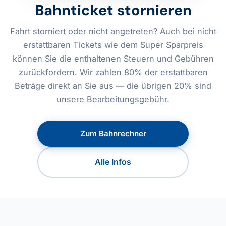
Bahnticket stornieren
Fahrt storniert oder nicht angetreten? Auch bei nicht
erstattbaren Tickets wie dem Super Sparpreis
können Sie die enthaltenen Steuern und Gebühren
zurückfordern. Wir zahlen 80% der erstattbaren
Beträge direkt an Sie aus — die übrigen 20% sind
unsere Bearbeitungsgebühr.
Zum Bahnrechner
Alle Infos