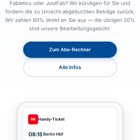
Fabletics oder JustFab? Wir kündigen für Sie und
fordern die zu Unrecht abgebuchten Beträge zurück.
Wir zahlen 80% direkt an Sie aus — die übrigen 20%
sind unsere Bearbeitungsgebühr.
Zum Abo-Rechner
Alle Infos
DB
Handy-Ticket
08:15
Berlin Hbf