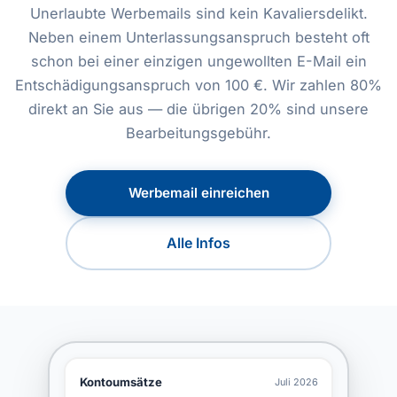
Unerlaubte Werbemails sind kein Kavaliersdelikt.
Neben einem Unterlassungsanspruch besteht oft
schon bei einer einzigen ungewollten E-Mail ein
Entschädigungsanspruch von 100 €. Wir zahlen 80%
direkt an Sie aus — die übrigen 20% sind unsere
Bearbeitungsgebühr.
Werbemail einreichen
Alle Infos
Kontoumsätze
Juli 2026