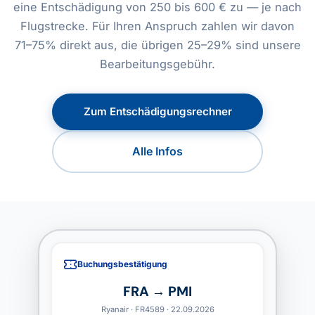
eine Entschädigung von 250 bis 600 € zu — je nach
Flugstrecke. Für Ihren Anspruch zahlen wir davon
71–75% direkt aus, die übrigen 25–29% sind unsere
Bearbeitungsgebühr.
Zum Entschädigungsrechner
Alle Infos
Buchungsbestätigung
FRA → PMI
Ryanair · FR4589 · 22.09.2026