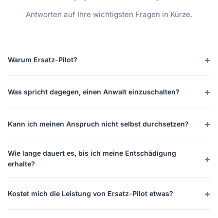
Antworten auf Ihre wichtigsten Fragen in Kürze.
Warum Ersatz-Pilot?
Was spricht dagegen, einen Anwalt einzuschalten?
Kann ich meinen Anspruch nicht selbst durchsetzen?
Wie lange dauert es, bis ich meine Entschädigung
erhalte?
Kostet mich die Leistung von Ersatz-Pilot etwas?