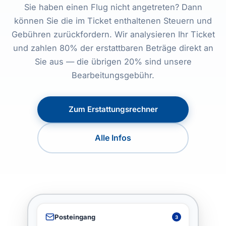
Sie haben einen Flug nicht angetreten? Dann
können Sie die im Ticket enthaltenen Steuern und
Gebühren zurückfordern. Wir analysieren Ihr Ticket
und zahlen 80% der erstattbaren Beträge direkt an
Sie aus — die übrigen 20% sind unsere
Bearbeitungsgebühr.
Zum Erstattungsrechner
Alle Infos
Posteingang
3