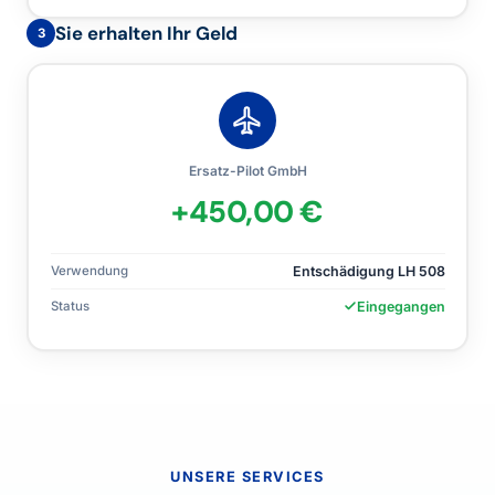
Sie erhalten Ihr Geld
3
Ersatz-Pilot GmbH
+450,00 €
Entschädigung LH 508
Verwendung
Eingegangen
Status
UNSERE SERVICES