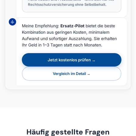
Rechtsschutzversicherung ohne Selbstbehalt.
Meine Empfehlung:
Ersatz-Pilot
bietet die beste
Kombination aus geringen Kosten, minimalem
Aufwand und sofortiger Auszahlung. Sie erhalten
Ihr Geld in 1–3 Tagen statt nach Monaten.
Jetzt kostenlos prüfen →
Vergleich im Detail →
Häufig gestellte Fragen