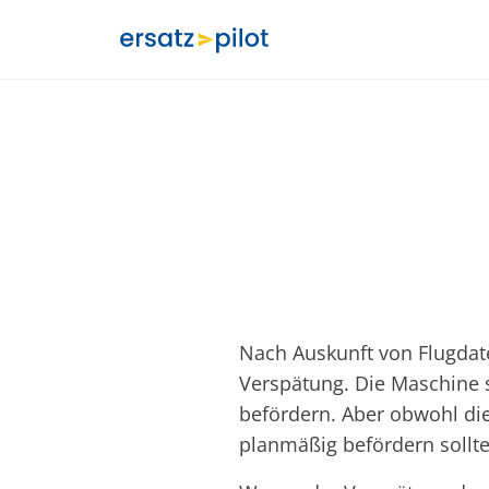
Nach Auskunft von Flugdat
Verspätung. Die Maschine s
befördern. Aber obwohl die
planmäßig befördern sollte,