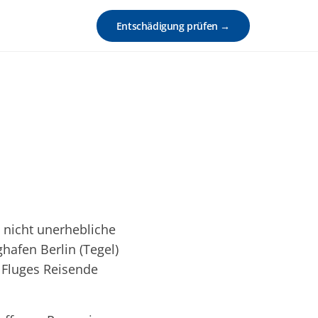
Entschädigung prüfen →
 nicht unerhebliche
hafen Berlin (Tegel)
 Fluges Reisende